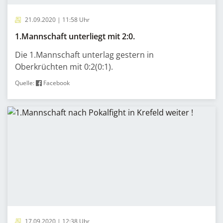
21.09.2020 | 11:58 Uhr
1.Mannschaft unterliegt mit 2:0.
Die 1.Mannschaft unterlag gestern in
Oberkrüchten mit 0:2(0:1).
Quelle:
Facebook
17.09.2020 | 12:38 Uhr