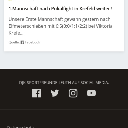
1.Mannschaft nach Pokalfight in Krefeld weiter !
Unsere Erste Mannschaft gewann gestern nach
Elfmeterschießen mit 6:5(0:0/1:1/2:2) bei Viktoria
Krefe...
Quelle:
Facebook
DJK SPORTFREUNDE LEUTH AUF SOCIAL MEDIA:
Datenschutz