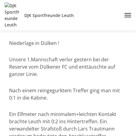
DJK Sportfreunde Leuth
Niederlage in Dülken !
Unsere 1.Mannschaft verlor gestern bei der
Reserve vom Dülkener FC und enttäuschte auf
ganzer Linie.
Nach einem reingegurktem Treffer ging man mit
0:1 in die Kabine.
Ein Elfmeter nach minimalem+leichten Kontakt
brachte Leuth mit 0:2 ins Hintertreffen. Ein
verwandelter Strafstoß durch Lars Trautmann