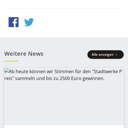
Weitere News
Alle anzeigen