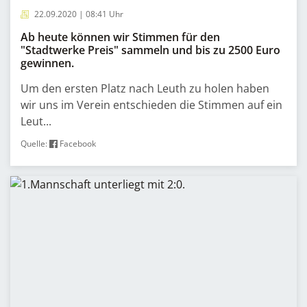
22.09.2020 | 08:41 Uhr
Ab heute können wir Stimmen für den
"Stadtwerke Preis" sammeln und bis zu 2500 Euro
gewinnen.
Um den ersten Platz nach Leuth zu holen haben
wir uns im Verein entschieden die Stimmen auf ein
Leut...
Quelle:
Facebook