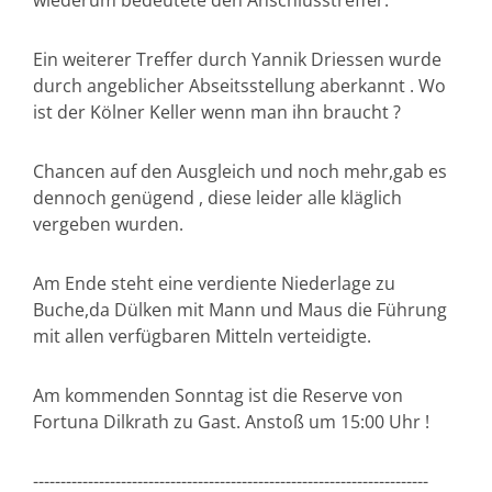
wiederum bedeutete den Anschlusstreffer.
Ein weiterer Treffer durch Yannik Driessen wurde
durch angeblicher Abseitsstellung aberkannt . Wo
ist der Kölner Keller wenn man ihn braucht ?
Chancen auf den Ausgleich und noch mehr,gab es
dennoch genügend , diese leider alle kläglich
vergeben wurden.
Am Ende steht eine verdiente Niederlage zu
Buche,da Dülken mit Mann und Maus die Führung
mit allen verfügbaren Mitteln verteidigte.
Am kommenden Sonntag ist die Reserve von
Fortuna Dilkrath zu Gast. Anstoß um 15:00 Uhr !
------------------------------------------------------------------------