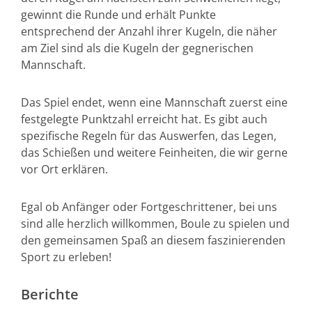
gewinnt die Runde und erhält Punkte
entsprechend der Anzahl ihrer Kugeln, die näher
am Ziel sind als die Kugeln der gegnerischen
Mannschaft.
Das Spiel endet, wenn eine Mannschaft zuerst eine
festgelegte Punktzahl erreicht hat. Es gibt auch
spezifische Regeln für das Auswerfen, das Legen,
das Schießen und weitere Feinheiten, die wir gerne
vor Ort erklären.
Egal ob Anfänger oder Fortgeschrittener, bei uns
sind alle herzlich willkommen, Boule zu spielen und
den gemeinsamen Spaß an diesem faszinierenden
Sport zu erleben!
Berichte