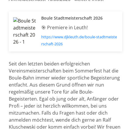
Boule Stadtmeisterschaft 2026
🎯 Premiere in Leuth!
https://www.djkleuth.de/boule-stadtmeiste
rschaft-2026
Seit den letzten beiden erfolgreichen
Vereinsmeisterschaften beim Sommerfest hat die
Boule-Bahn immer wieder sportliche Begeisterung
entfacht. Aus diesem Grund öffnen wir nun
regelmäßig unsere Tore für alle Boule-
Begeisterten. Egal ob jung oder alt, Anfänger oder
Profi – jeder ist herzlich willkommen, bei uns
mitzumachen. Falls du Fragen hast oder dich
anmelden möchtest, wende dich gerne an Ralf
Kluschewski oder komm einfach vorbei! Wir freuen