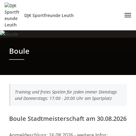
DJK Sportfreunde Leuth
Boule
Training und freies Spielen für jeden immer Dienstags
und Donnerstags: 17:00 - 20:00 Uhr am Sportplatz
Boule Stadtmeisterschaft am 30.08.2026
Anmeldeschluss: 16.08.2026 - weitere Infos: