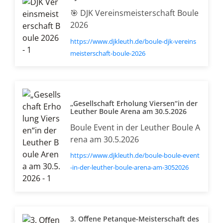
🎯 DJK Vereinsmeisterschaft Boule
2026
https://www.djkleuth.de/boule-djk-vereins
meisterschaft-boule-2026
„Gesellschaft Erholung Viersen“in der
Leuther Boule Arena am 30.5.2026
Boule Event in der Leuther Boule A
rena am 30.5.2026
https://www.djkleuth.de/boule-boule-event
-in-der-leuther-boule-arena-am-3052026
3. Oﬀene Petanque-Meisterschaft des