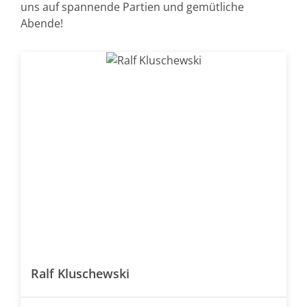
uns auf spannende Partien und gemütliche
Abende!
Ralf Kluschewski