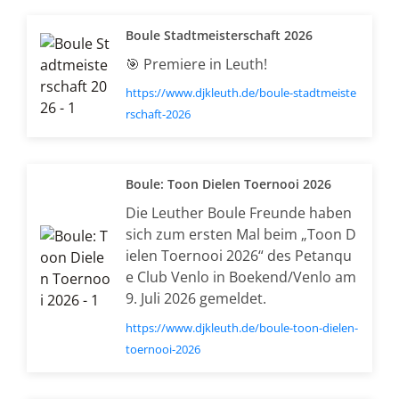
Boule Stadtmeisterschaft 2026
🎯 Premiere in Leuth!
https://www.djkleuth.de/boule-stadtmeiste
rschaft-2026
Boule: Toon Dielen Toernooi 2026
Die Leuther Boule Freunde haben
sich zum ersten Mal beim „Toon D
ielen Toernooi 2026“ des Petanqu
e Club Venlo in Boekend/Venlo am
9. Juli 2026 gemeldet.
https://www.djkleuth.de/boule-toon-dielen-
toernooi-2026