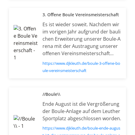
3. Oﬀene Boule Vereinsmeisterschaft
Es ist wieder soweit. Nachdem wir
im vorigen Jahr aufgrund der bauli
chen Erweiterung unserer Boule-A
rena mit der Austragung unserer
oﬀenen Vereinsmeisterschaft...
https://www.djkleuth.de/boule-3-offene-bo
ule-vereinsmeisterschaft
//Boule\\
Ende August ist die Vergrößerung
der Boule-Anlage auf dem Leuther
Sportplatz abgeschlossen worden.
https://www.djkleuth.de/boule-ende-augus