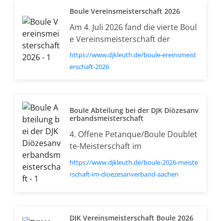
Boule Vereinsmeisterschaft 2026
Am 4. Juli 2026 fand die vierte Boul
e Vereinsmeisterschaft der
https://www.djkleuth.de/boule-ereinsmeist
erschaft-2026
Boule Abteilung bei der DJK Diözesanv
erbandsmeisterschaft
4. Offene Petanque/Boule Doublet
te-Meisterschaft im
https://www.djkleuth.de/boule-2026-meiste
rschaft-im-dioezesanverband-aachen
DJK Vereinsmeisterschaft Boule 2026