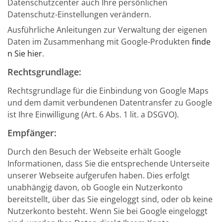
Datenschutzcenter auch Ihre persönlichen
Datenschutz-Einstellungen verändern.
Ausführliche Anleitungen zur Verwaltung der eigenen
Daten im Zusammenhang mit Google-Produkten
finde
n Sie hier
.
Rechtsgrundlage:
Rechtsgrundlage für die Einbindung von Google Maps
und dem damit verbundenen Datentransfer zu Google
ist Ihre Einwilligung (Art. 6 Abs. 1 lit. a DSGVO).
Empfänger:
Durch den Besuch der Webseite erhält Google
Informationen, dass Sie die entsprechende Unterseite
unserer Webseite aufgerufen haben. Dies erfolgt
unabhängig davon, ob Google ein Nutzerkonto
bereitstellt, über das Sie eingeloggt sind, oder ob keine
Nutzerkonto besteht. Wenn Sie bei Google eingeloggt