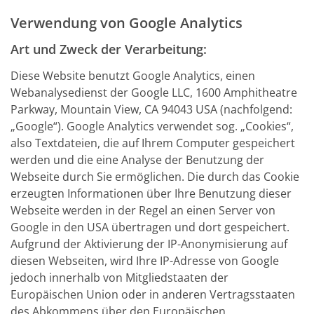
Verwendung von Google Analytics
Art und Zweck der Verarbeitung:
Diese Website benutzt Google Analytics, einen
Webanalysedienst der Google LLC, 1600 Amphitheatre
Parkway, Mountain View, CA 94043 USA (nachfolgend:
„Google“). Google Analytics verwendet sog. „Cookies“,
also Textdateien, die auf Ihrem Computer gespeichert
werden und die eine Analyse der Benutzung der
Webseite durch Sie ermöglichen. Die durch das Cookie
erzeugten Informationen über Ihre Benutzung dieser
Webseite werden in der Regel an einen Server von
Google in den USA übertragen und dort gespeichert.
Aufgrund der Aktivierung der IP-Anonymisierung auf
diesen Webseiten, wird Ihre IP-Adresse von Google
jedoch innerhalb von Mitgliedstaaten der
Europäischen Union oder in anderen Vertragsstaaten
des Abkommens über den Europäischen