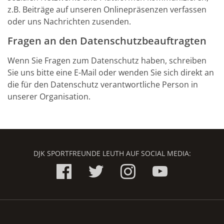
z.B. Beiträge auf unseren Onlinepräsenzen verfassen
oder uns Nachrichten zusenden.
Fragen an den Datenschutzbeauftragten
Wenn Sie Fragen zum Datenschutz haben, schreiben
Sie uns bitte eine E-Mail oder wenden Sie sich direkt an
die für den Datenschutz verantwortliche Person in
unserer Organisation.
DJK SPORTFREUNDE LEUTH AUF SOCIAL MEDIA: