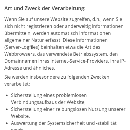
Art und Zweck der Verarbeitung:
Wenn Sie auf unsere Website zugreifen, d.h., wenn Sie
sich nicht registrieren oder anderweitig Informationen
übermitteln, werden automatisch Informationen
allgemeiner Natur erfasst. Diese Informationen
(Server-Logfiles) beinhalten etwa die Art des
Webbrowsers, das verwendete Betriebssystem, den
Domainnamen Ihres Internet-Service-Providers, Ihre IP-
Adresse und ähnliches.
Sie werden insbesondere zu folgenden Zwecken
verarbeitet:
Sicherstellung eines problemlosen
Verbindungsaufbaus der Website,
Sicherstellung einer reibungslosen Nutzung unserer
Website,
Auswertung der Systemsicherheit und -stabilität