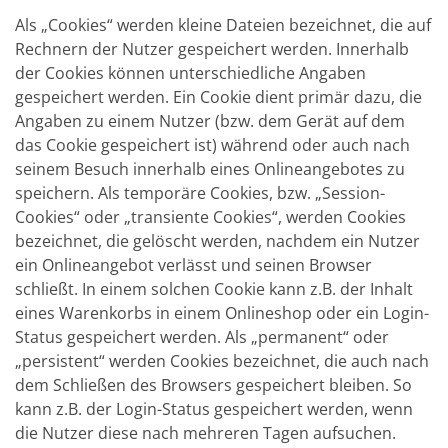
Als „Cookies“ werden kleine Dateien bezeichnet, die auf
Rechnern der Nutzer gespeichert werden. Innerhalb
der Cookies können unterschiedliche Angaben
gespeichert werden. Ein Cookie dient primär dazu, die
Angaben zu einem Nutzer (bzw. dem Gerät auf dem
das Cookie gespeichert ist) während oder auch nach
seinem Besuch innerhalb eines Onlineangebotes zu
speichern. Als temporäre Cookies, bzw. „Session-
Cookies“ oder „transiente Cookies“, werden Cookies
bezeichnet, die gelöscht werden, nachdem ein Nutzer
ein Onlineangebot verlässt und seinen Browser
schließt. In einem solchen Cookie kann z.B. der Inhalt
eines Warenkorbs in einem Onlineshop oder ein Login-
Status gespeichert werden. Als „permanent“ oder
„persistent“ werden Cookies bezeichnet, die auch nach
dem Schließen des Browsers gespeichert bleiben. So
kann z.B. der Login-Status gespeichert werden, wenn
die Nutzer diese nach mehreren Tagen aufsuchen.