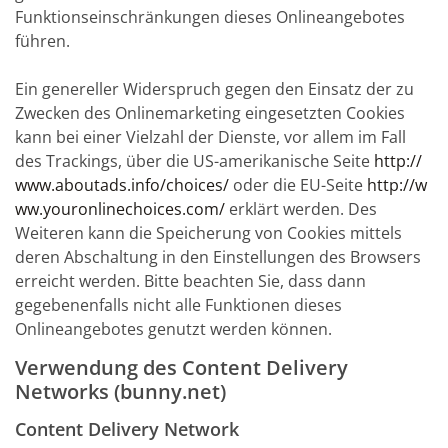
Funktionseinschränkungen dieses Onlineangebotes
führen.
Ein genereller Widerspruch gegen den Einsatz der zu
Zwecken des Onlinemarketing eingesetzten Cookies
kann bei einer Vielzahl der Dienste, vor allem im Fall
des Trackings, über die US-amerikanische Seite
http://
www.aboutads.info/choices/
oder die EU-Seite
http://w
ww.youronlinechoices.com/
erklärt werden. Des
Weiteren kann die Speicherung von Cookies mittels
deren Abschaltung in den Einstellungen des Browsers
erreicht werden. Bitte beachten Sie, dass dann
gegebenenfalls nicht alle Funktionen dieses
Onlineangebotes genutzt werden können.
Verwendung des Content Delivery
Networks (bunny.net)
Content Delivery Network