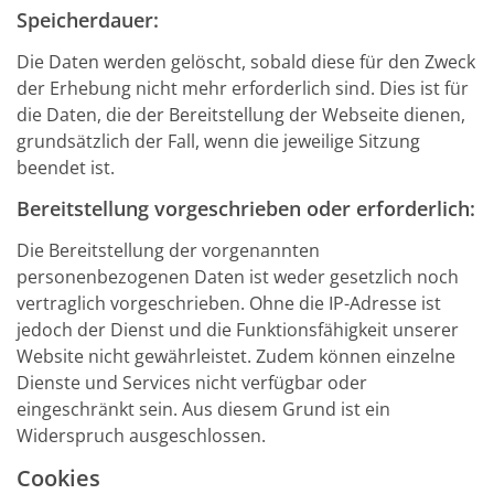
Speicherdauer:
Die Daten werden gelöscht, sobald diese für den Zweck
der Erhebung nicht mehr erforderlich sind. Dies ist für
die Daten, die der Bereitstellung der Webseite dienen,
grundsätzlich der Fall, wenn die jeweilige Sitzung
beendet ist.
Bereitstellung vorgeschrieben oder erforderlich:
Die Bereitstellung der vorgenannten
personenbezogenen Daten ist weder gesetzlich noch
vertraglich vorgeschrieben. Ohne die IP-Adresse ist
jedoch der Dienst und die Funktionsfähigkeit unserer
Website nicht gewährleistet. Zudem können einzelne
Dienste und Services nicht verfügbar oder
eingeschränkt sein. Aus diesem Grund ist ein
Widerspruch ausgeschlossen.
Cookies