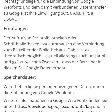
Rechtsgrundlage für die Einbindung von Google
Webfonts und dem damit verbundenen Datentransfer
zu Google ist Ihre Einwilligung (Art. 6 Abs. 1 lit. a
DSGVO).
Empfänger:
Der Aufruf von Scriptbibliotheken oder
Schriftbibliotheken löst automatisch eine Verbindung
zum Betreiber der Bibliothek aus. Dabei ist es
theoretisch möglich – aktuell allerdings auch unklar ob
und ggf. zu welchen Zwecken – dass der Betreiber in
diesem Fall Google Daten erhebt.
Speicherdauer:
Wir erheben keine personenbezogenen Daten, durch
die Einbindung von Google Webfonts.
Weitere Informationen zu Google Web Fonts finden Sie
unter
https://developers.google.com/fonts/faq
und in