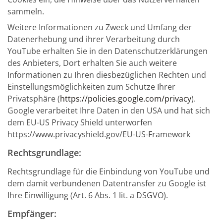
sammeln.
Weitere Informationen zu Zweck und Umfang der
Datenerhebung und ihrer Verarbeitung durch
YouTube erhalten Sie in den Datenschutzerklärungen
des Anbieters, Dort erhalten Sie auch weitere
Informationen zu Ihren diesbezüglichen Rechten und
Einstellungsmöglichkeiten zum Schutze Ihrer
Privatsphäre (
https://policies.google.com/privacy
).
Google verarbeitet Ihre Daten in den USA und hat sich
dem EU-US Privacy Shield unterworfen
https://www.privacyshield.gov/EU-US-Framework
Rechtsgrundlage:
Rechtsgrundlage für die Einbindung von YouTube und
dem damit verbundenen Datentransfer zu Google ist
Ihre Einwilligung (Art. 6 Abs. 1 lit. a DSGVO).
Empfänger: