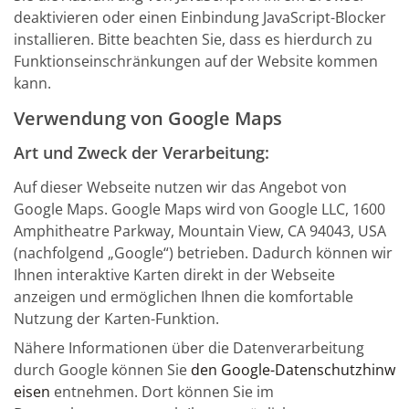
deaktivieren oder einen Einbindung JavaScript-Blocker
installieren. Bitte beachten Sie, dass es hierdurch zu
Funktionseinschränkungen auf der Website kommen
kann.
Verwendung von Google Maps
Art und Zweck der Verarbeitung:
Auf dieser Webseite nutzen wir das Angebot von
Google Maps. Google Maps wird von Google LLC, 1600
Amphitheatre Parkway, Mountain View, CA 94043, USA
(nachfolgend „Google“) betrieben. Dadurch können wir
Ihnen interaktive Karten direkt in der Webseite
anzeigen und ermöglichen Ihnen die komfortable
Nutzung der Karten-Funktion.
Nähere Informationen über die Datenverarbeitung
durch Google können Sie
den Google-Datenschutzhinw
eisen
entnehmen. Dort können Sie im