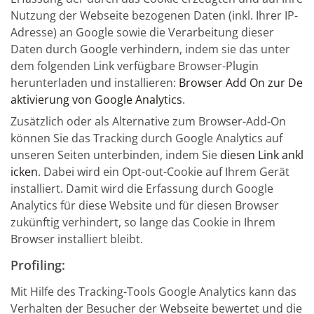
Nutzung der Webseite bezogenen Daten (inkl. Ihrer IP-
Adresse) an Google sowie die Verarbeitung dieser
Daten durch Google verhindern, indem sie das unter
dem folgenden Link verfügbare Browser-Plugin
herunterladen und installieren:
Browser Add On zur De
aktivierung von Google Analytics
.
Zusätzlich oder als Alternative zum Browser-Add-On
können Sie das Tracking durch Google Analytics auf
unseren Seiten unterbinden, indem Sie
diesen Link ankl
icken
. Dabei wird ein Opt-out-Cookie auf Ihrem Gerät
installiert. Damit wird die Erfassung durch Google
Analytics für diese Website und für diesen Browser
zukünftig verhindert, so lange das Cookie in Ihrem
Browser installiert bleibt.
Profiling:
Mit Hilfe des Tracking-Tools Google Analytics kann das
Verhalten der Besucher der Webseite bewertet und die