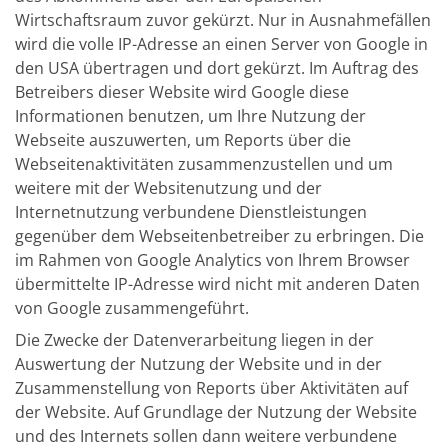
Wirtschaftsraum zuvor gekürzt. Nur in Ausnahmefällen
wird die volle IP-Adresse an einen Server von Google in
den USA übertragen und dort gekürzt. Im Auftrag des
Betreibers dieser Website wird Google diese
Informationen benutzen, um Ihre Nutzung der
Webseite auszuwerten, um Reports über die
Webseitenaktivitäten zusammenzustellen und um
weitere mit der Websitenutzung und der
Internetnutzung verbundene Dienstleistungen
gegenüber dem Webseitenbetreiber zu erbringen. Die
im Rahmen von Google Analytics von Ihrem Browser
übermittelte IP-Adresse wird nicht mit anderen Daten
von Google zusammengeführt.
Die Zwecke der Datenverarbeitung liegen in der
Auswertung der Nutzung der Website und in der
Zusammenstellung von Reports über Aktivitäten auf
der Website. Auf Grundlage der Nutzung der Website
und des Internets sollen dann weitere verbundene