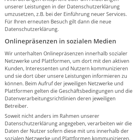
unserer Leistungen in der Datenschutzerklärung
umzusetzen, z.B. bei der Einführung neuer Services.
Für Ihren erneuten Besuch gilt dann die neue
Datenschutzerklärung.
Onlinepräsenzen in sozialen Medien
Wir unterhalten Onlinepräsenzen innerhalb sozialer
Netzwerke und Plattformen, um dort mit den aktiven
Kunden, Interessenten und Nutzern kommunizieren
und sie dort über unsere Leistungen informieren zu
können. Beim Aufruf der jeweiligen Netzwerke und
Plattformen gelten die Geschäftsbedingungen und die
Datenverarbeitungsrichtlinien deren jeweiligen
Betreiber.
Soweit nicht anders im Rahmen unserer
Datenschutzerklärung angegeben, verarbeiten wir die
Daten der Nutzer sofern diese mit uns innerhalb der
sozialen Netzwerke und Plattformen kommunizieren,