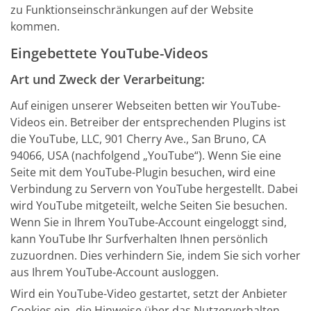
zu Funktionseinschränkungen auf der Website
kommen.
Eingebettete YouTube-Videos
Art und Zweck der Verarbeitung:
Auf einigen unserer Webseiten betten wir YouTube-
Videos ein. Betreiber der entsprechenden Plugins ist
die YouTube, LLC, 901 Cherry Ave., San Bruno, CA
94066, USA (nachfolgend „YouTube“). Wenn Sie eine
Seite mit dem YouTube-Plugin besuchen, wird eine
Verbindung zu Servern von YouTube hergestellt. Dabei
wird YouTube mitgeteilt, welche Seiten Sie besuchen.
Wenn Sie in Ihrem YouTube-Account eingeloggt sind,
kann YouTube Ihr Surfverhalten Ihnen persönlich
zuzuordnen. Dies verhindern Sie, indem Sie sich vorher
aus Ihrem YouTube-Account ausloggen.
Wird ein YouTube-Video gestartet, setzt der Anbieter
Cookies ein, die Hinweise über das Nutzerverhalten