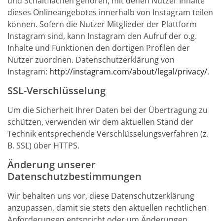
und Schaltflächen gehören, mit denen Nutzer Inhalte
dieses Onlineangebotes innerhalb von Instagram teilen
können. Sofern die Nutzer Mitglieder der Plattform
Instagram sind, kann Instagram den Aufruf der o.g.
Inhalte und Funktionen den dortigen Profilen der
Nutzer zuordnen. Datenschutzerklärung von
Instagram:
http://instagram.com/about/legal/privacy/
.
SSL-Verschlüsselung
Um die Sicherheit Ihrer Daten bei der Übertragung zu
schützen, verwenden wir dem aktuellen Stand der
Technik entsprechende Verschlüsselungsverfahren (z.
B. SSL) über HTTPS.
Änderung unserer
Datenschutzbestimmungen
Wir behalten uns vor, diese Datenschutzerklärung
anzupassen, damit sie stets den aktuellen rechtlichen
Anforderungen entspricht oder um Änderungen