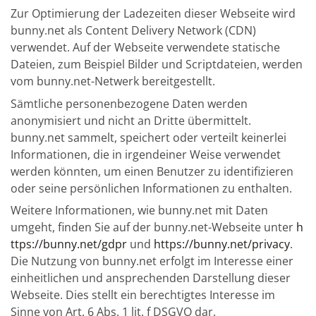
Zur Optimierung der Ladezeiten dieser Webseite wird
bunny.net als Content Delivery Network (CDN)
verwendet. Auf der Webseite verwendete statische
Dateien, zum Beispiel Bilder und Scriptdateien, werden
vom bunny.net-Netwerk bereitgestellt.
Sämtliche personenbezogene Daten werden
anonymisiert und nicht an Dritte übermittelt.
bunny.net sammelt, speichert oder verteilt keinerlei
Informationen, die in irgendeiner Weise verwendet
werden könnten, um einen Benutzer zu identifizieren
oder seine persönlichen Informationen zu enthalten.
Weitere Informationen, wie bunny.net mit Daten
umgeht, finden Sie auf der bunny.net-Webseite unter
h
ttps://bunny.net/gdpr
und
https://bunny.net/privacy
.
Die Nutzung von bunny.net erfolgt im Interesse einer
einheitlichen und ansprechenden Darstellung dieser
Webseite. Dies stellt ein berechtigtes Interesse im
Sinne von Art. 6 Abs. 1 lit. f DSGVO dar.