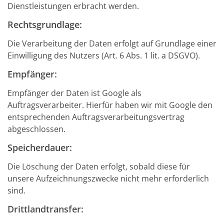
Dienstleistungen erbracht werden.
Rechtsgrundlage:
Die Verarbeitung der Daten erfolgt auf Grundlage einer
Einwilligung des Nutzers (Art. 6 Abs. 1 lit. a DSGVO).
Empfänger:
Empfänger der Daten ist Google als
Auftragsverarbeiter. Hierfür haben wir mit Google den
entsprechenden Auftragsverarbeitungsvertrag
abgeschlossen.
Speicherdauer:
Die Löschung der Daten erfolgt, sobald diese für
unsere Aufzeichnungszwecke nicht mehr erforderlich
sind.
Drittlandtransfer: