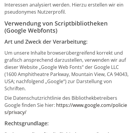
Interessen analysiert werden. Hierzu erstellen wir ein
pseudonymes Nutzerprofil.
Verwendung von Scriptbibliotheken
(Google Webfonts)
Art und Zweck der Verarbeitung:
Um unsere Inhalte browserübergreifend korrekt und
grafisch ansprechend darzustellen, verwenden wir auf
dieser Website „Google Web Fonts“ der Google LLC
(1600 Amphitheatre Parkway, Mountain View, CA 94043,
USA; nachfolgend „Google“) zur Darstellung von
Schriften.
Die Datenschutzrichtlinie des Bibliothekbetreibers
Google finden Sie hier:
https://www.google.com/policie
s/privacy/
Rechtsgrundlage: