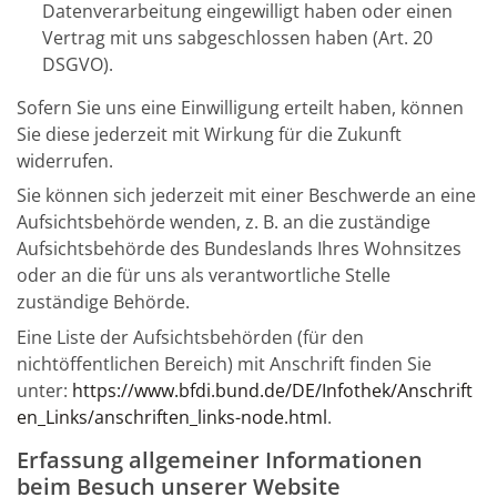
Datenverarbeitung eingewilligt haben oder einen
Vertrag mit uns sabgeschlossen haben (Art. 20
DSGVO).
Sofern Sie uns eine Einwilligung erteilt haben, können
Sie diese jederzeit mit Wirkung für die Zukunft
widerrufen.
Sie können sich jederzeit mit einer Beschwerde an eine
Aufsichtsbehörde wenden, z. B. an die zuständige
Aufsichtsbehörde des Bundeslands Ihres Wohnsitzes
oder an die für uns als verantwortliche Stelle
zuständige Behörde.
Eine Liste der Aufsichtsbehörden (für den
nichtöffentlichen Bereich) mit Anschrift finden Sie
unter:
https://www.bfdi.bund.de/DE/Infothek/Anschrift
en_Links/anschriften_links-node.html
.
Erfassung allgemeiner Informationen
beim Besuch unserer Website