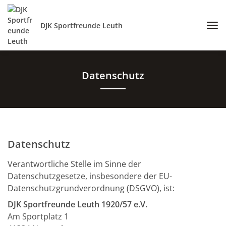
DJK Sportfreunde Leuth
Datenschutz
Datenschutz
Verantwortliche Stelle im Sinne der
Datenschutzgesetze, insbesondere der EU-
Datenschutzgrundverordnung (DSGVO), ist:
DJK Sportfreunde Leuth 1920/57 e.V.
Am Sportplatz 1