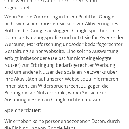
sind, werden Ihre Daten direkt Ihrem Konto
zugeordnet.
Wenn Sie die Zuordnung in Ihrem Profil bei Google
nicht wünschen, müssen Sie sich vor Aktivierung des
Buttons bei Google ausloggen. Google speichert Ihre
Daten als Nutzungsprofile und nutzt sie für Zwecke der
Werbung, Marktforschung und/oder bedarfsgerechter
Gestaltung seiner Webseite. Eine solche Auswertung
erfolgt insbesondere (selbst für nicht eingeloggte
Nutzer) zur Erbringung bedarfsgerechter Werbung
und um andere Nutzer des sozialen Netzwerks über
Ihre Aktivitäten auf unserer Webseite zu informieren.
Ihnen steht ein Widerspruchsrecht zu gegen die
Bildung dieser Nutzerprofile, wobei Sie sich zur
Ausübung dessen an Google richten müssen.
Speicherdauer:
Wir erheben keine personenbezogenen Daten, durch
die Einbindung von Google Maps.