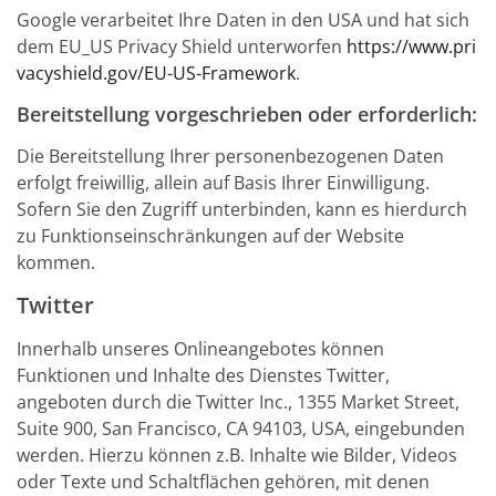
Google verarbeitet Ihre Daten in den USA und hat sich
dem EU_US Privacy Shield unterworfen
https://www.pri
vacyshield.gov/EU-US-Framework
.
Bereitstellung vorgeschrieben oder erforderlich:
Die Bereitstellung Ihrer personenbezogenen Daten
erfolgt freiwillig, allein auf Basis Ihrer Einwilligung.
Sofern Sie den Zugriff unterbinden, kann es hierdurch
zu Funktionseinschränkungen auf der Website
kommen.
Twitter
Innerhalb unseres Onlineangebotes können
Funktionen und Inhalte des Dienstes Twitter,
angeboten durch die Twitter Inc., 1355 Market Street,
Suite 900, San Francisco, CA 94103, USA, eingebunden
werden. Hierzu können z.B. Inhalte wie Bilder, Videos
oder Texte und Schaltflächen gehören, mit denen