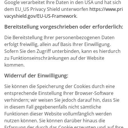
Google verarbeitet Ihre Daten in den USA und hat sich
dem EU_US Privacy Shield unterworfen
https://www.pri
vacyshield.gov/EU-US-Framework
.
Bereitstellung vorgeschrieben oder erforderlich:
Die Bereitstellung Ihrer personenbezogenen Daten
erfolgt freiwillig, allein auf Basis Ihrer Einwilligung.
Sofern Sie den Zugriff unterbinden, kann es hierdurch
zu Funktionseinschränkungen auf der Website
kommen.
Widerruf der Einwilligung:
Sie können die Speicherung der Cookies durch eine
entsprechende Einstellung Ihrer Browser-Software
verhindern; wir weisen Sie jedoch darauf hin, dass Sie
in diesem Fall gegebenenfalls nicht sämtliche
Funktionen dieser Website vollumfänglich werden
nutzen können. Sie können darüber hinaus die
Erfassung der durch das Cookie erzeugten und auf Ihre