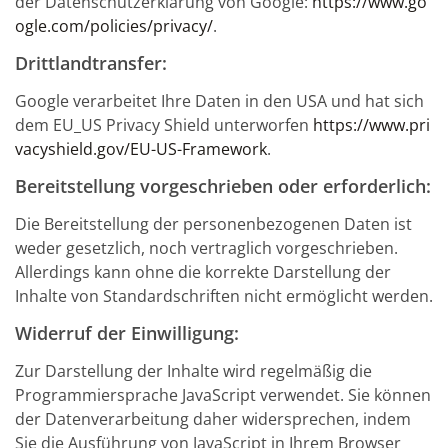
der Datenschutzerklärung von Google:
https://www.go
ogle.com/policies/privacy/
.
Drittlandtransfer:
Google verarbeitet Ihre Daten in den USA und hat sich
dem EU_US Privacy Shield unterworfen
https://www.pri
vacyshield.gov/EU-US-Framework
.
Bereitstellung vorgeschrieben oder erforderlich:
Die Bereitstellung der personenbezogenen Daten ist
weder gesetzlich, noch vertraglich vorgeschrieben.
Allerdings kann ohne die korrekte Darstellung der
Inhalte von Standardschriften nicht ermöglicht werden.
Widerruf der Einwilligung:
Zur Darstellung der Inhalte wird regelmäßig die
Programmiersprache JavaScript verwendet. Sie können
der Datenverarbeitung daher widersprechen, indem
Sie die Ausführung von JavaScript in Ihrem Browser