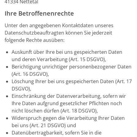
41334 Nettetal
Ihre Betroffenenrechte
Unter den angegebenen Kontaktdaten unseres
Datenschutzbeauftragten können Sie jederzeit
folgende Rechte ausüben:
Auskunft über Ihre bei uns gespeicherten Daten
und deren Verarbeitung (Art. 15 DSGVO),
Berichtigung unrichtiger personenbezogener Daten
(Art. 16 DSGVO),
Löschung Ihrer bei uns gespeicherten Daten (Art. 17
DSGVO),
Einschränkung der Datenverarbeitung, sofern wir
Ihre Daten aufgrund gesetzlicher Pflichten noch
nicht löschen dürfen (Art. 18 DSGVO),
Widerspruch gegen die Verarbeitung Ihrer Daten
bei uns (Art. 21 DSGVO) und
Datenübertragbarkeit, sofern Sie in die