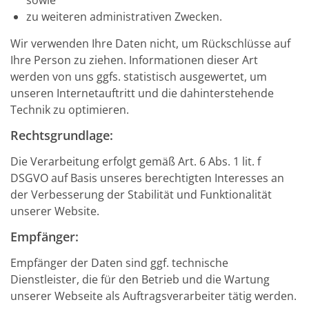
sowie
zu weiteren administrativen Zwecken.
Wir verwenden Ihre Daten nicht, um Rückschlüsse auf
Ihre Person zu ziehen. Informationen dieser Art
werden von uns ggfs. statistisch ausgewertet, um
unseren Internetauftritt und die dahinterstehende
Technik zu optimieren.
Rechtsgrundlage:
Die Verarbeitung erfolgt gemäß Art. 6 Abs. 1 lit. f
DSGVO auf Basis unseres berechtigten Interesses an
der Verbesserung der Stabilität und Funktionalität
unserer Website.
Empfänger:
Empfänger der Daten sind ggf. technische
Dienstleister, die für den Betrieb und die Wartung
unserer Webseite als Auftragsverarbeiter tätig werden.