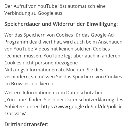
Der Aufruf von YouTube löst automatisch eine
Verbindung zu Google aus.
Speicherdauer und Widerruf der Einwilligung:
Wer das Speichern von Cookies für das Google-Ad-
Programm deaktiviert hat, wird auch beim Anschauen
von YouTube-Videos mit keinen solchen Cookies
rechnen müssen. YouTube legt aber auch in anderen
Cookies nicht-personenbezogene
Nutzungsinformationen ab. Möchten Sie dies
verhindern, so müssen Sie das Speichern von Cookies
im Browser blockieren.
Weitere Informationen zum Datenschutz bei
„YouTube“ finden Sie in der Datenschutzerklärung des
Anbieters unter:
https://www.google.de/intl/de/policie
s/privacy/
Drittlandtransfer: