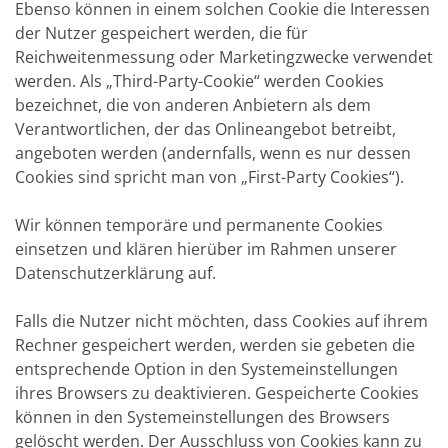
Ebenso können in einem solchen Cookie die Interessen
der Nutzer gespeichert werden, die für
Reichweitenmessung oder Marketingzwecke verwendet
werden. Als „Third-Party-Cookie“ werden Cookies
bezeichnet, die von anderen Anbietern als dem
Verantwortlichen, der das Onlineangebot betreibt,
angeboten werden (andernfalls, wenn es nur dessen
Cookies sind spricht man von „First-Party Cookies“).
Wir können temporäre und permanente Cookies
einsetzen und klären hierüber im Rahmen unserer
Datenschutzerklärung auf.
Falls die Nutzer nicht möchten, dass Cookies auf ihrem
Rechner gespeichert werden, werden sie gebeten die
entsprechende Option in den Systemeinstellungen
ihres Browsers zu deaktivieren. Gespeicherte Cookies
können in den Systemeinstellungen des Browsers
gelöscht werden. Der Ausschluss von Cookies kann zu