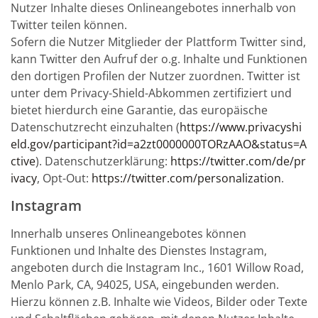
Nutzer Inhalte dieses Onlineangebotes innerhalb von
Twitter teilen können.
Sofern die Nutzer Mitglieder der Plattform Twitter sind,
kann Twitter den Aufruf der o.g. Inhalte und Funktionen
den dortigen Profilen der Nutzer zuordnen. Twitter ist
unter dem Privacy-Shield-Abkommen zertifiziert und
bietet hierdurch eine Garantie, das europäische
Datenschutzrecht einzuhalten (
https://www.privacyshi
eld.gov/participant?id=a2zt0000000TORzAAO&status=A
ctive
). Datenschutzerklärung:
https://twitter.com/de/pr
ivacy
, Opt-Out:
https://twitter.com/personalization
.
Instagram
Innerhalb unseres Onlineangebotes können
Funktionen und Inhalte des Dienstes Instagram,
angeboten durch die Instagram Inc., 1601 Willow Road,
Menlo Park, CA, 94025, USA, eingebunden werden.
Hierzu können z.B. Inhalte wie Videos, Bilder oder Texte