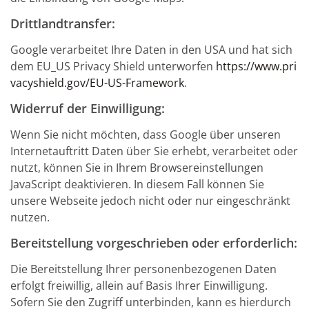
Drittlandtransfer:
Google verarbeitet Ihre Daten in den USA und hat sich
dem EU_US Privacy Shield unterworfen
https://www.pri
vacyshield.gov/EU-US-Framework
.
Widerruf der Einwilligung:
Wenn Sie nicht möchten, dass Google über unseren
Internetauftritt Daten über Sie erhebt, verarbeitet oder
nutzt, können Sie in Ihrem Browsereinstellungen
JavaScript deaktivieren. In diesem Fall können Sie
unsere Webseite jedoch nicht oder nur eingeschränkt
nutzen.
Bereitstellung vorgeschrieben oder erforderlich:
Die Bereitstellung Ihrer personenbezogenen Daten
erfolgt freiwillig, allein auf Basis Ihrer Einwilligung.
Sofern Sie den Zugriff unterbinden, kann es hierdurch