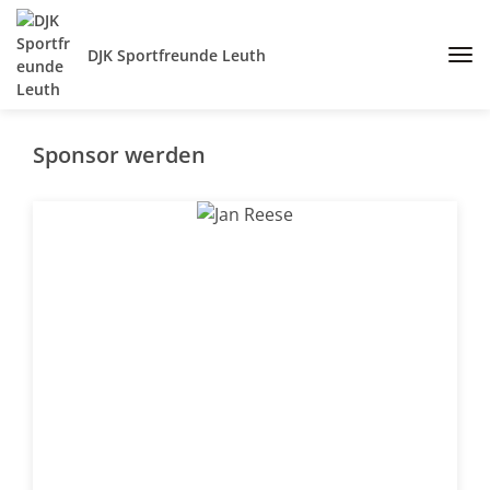
DJK Sportfreunde Leuth
Sponsor werden