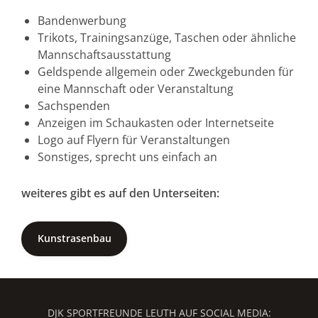
Bandenwerbung
Trikots, Trainingsanzüge, Taschen oder ähnliche
Mannschaftsausstattung
Geldspende allgemein oder Zweckgebunden für
eine Mannschaft oder Veranstaltung
Sachspenden
Anzeigen im Schaukasten oder Internetseite
Logo auf Flyern für Veranstaltungen
Sonstiges, sprecht uns einfach an
weiteres gibt es auf den Unterseiten:
Kunstrasenbau
DJK SPORTFREUNDE LEUTH AUF SOCIAL MEDIA: