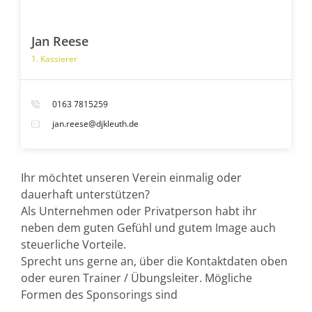
Jan Reese
1. Kassierer
0163 7815259
jan.reese@djkleuth.de
Ihr möchtet unseren Verein einmalig oder
dauerhaft unterstützen?
Als Unternehmen oder Privatperson habt ihr
neben dem guten Gefühl und gutem Image auch
steuerliche Vorteile.
Sprecht uns gerne an, über die Kontaktdaten oben
oder euren Trainer / Übungsleiter. Mögliche
Formen des Sponsorings sind