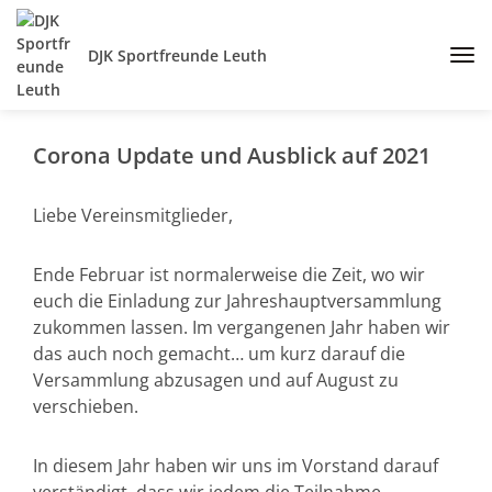
DJK Sportfreunde Leuth
Corona Update und Ausblick auf 2021
Liebe Vereinsmitglieder,
Ende Februar ist normalerweise die Zeit, wo wir
euch die Einladung zur Jahreshauptversammlung
zukommen lassen. Im vergangenen Jahr haben wir
das auch noch gemacht… um kurz darauf die
Versammlung abzusagen und auf August zu
verschieben.
In diesem Jahr haben wir uns im Vorstand darauf