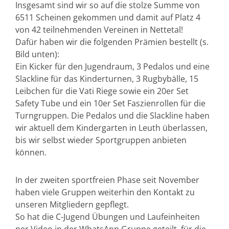
Insgesamt sind wir so auf die stolze Summe von
6511 Scheinen gekommen und damit auf Platz 4
von 42 teilnehmenden Vereinen in Nettetal!
Dafür haben wir die folgenden Prämien bestellt (s.
Bild unten):
Ein Kicker für den Jugendraum, 3 Pedalos und eine
Slackline für das Kinderturnen, 3 Rugbybälle, 15
Leibchen für die Vati Riege sowie ein 20er Set
Safety Tube und ein 10er Set Faszienrollen für die
Turngruppen. Die Pedalos und die Slackline haben
wir aktuell dem Kindergarten in Leuth überlassen,
bis wir selbst wieder Sportgruppen anbieten
können.
In der zweiten sportfreien Phase seit November
haben viele Gruppen weiterhin den Kontakt zu
unseren Mitgliedern gepflegt.
So hat die C-Jugend Übungen und Laufeinheiten