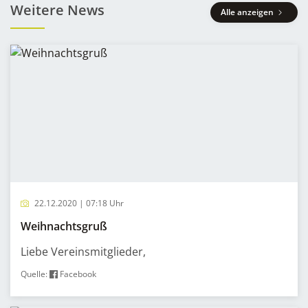
Weitere News
Alle anzeigen
22.12.2020 | 07:18 Uhr
Weihnachtsgruß
Liebe Vereinsmitglieder,
Quelle:
Facebook