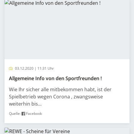
03.12.2020 | 11:31 Uhr
Allgemeine Info von den Sportfreunden !
Wie Ihr sicher alle mitbekommen habt, ist der
Spielbetrieb wegen Corona , zwangsweise
weiterhin bis...
Quelle:
Facebook