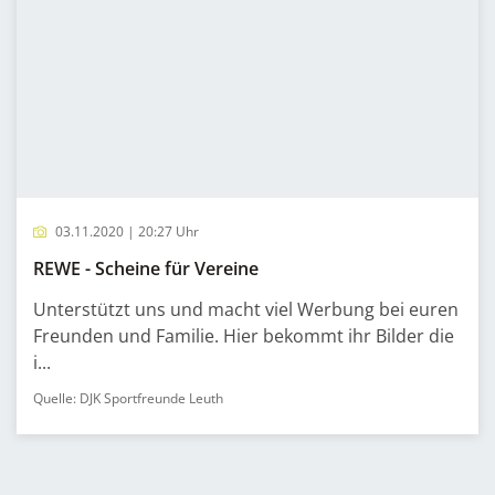
03.11.2020 | 20:27 Uhr
REWE - Scheine für Vereine
Unterstützt uns und macht viel Werbung bei euren
Freunden und Familie. Hier bekommt ihr Bilder die
i...
Quelle: DJK Sportfreunde Leuth