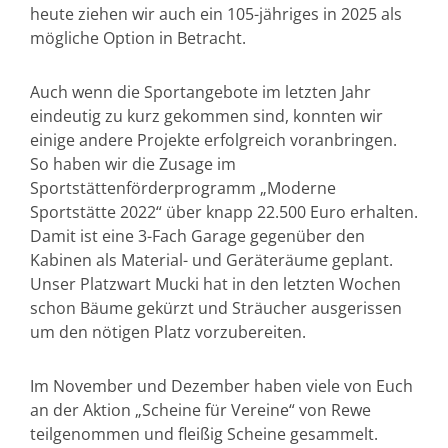
heute ziehen wir auch ein 105-jähriges in 2025 als
mögliche Option in Betracht.
Auch wenn die Sportangebote im letzten Jahr
eindeutig zu kurz gekommen sind, konnten wir
einige andere Projekte erfolgreich voranbringen.
So haben wir die Zusage im
Sportstättenförderprogramm „Moderne
Sportstätte 2022“ über knapp 22.500 Euro erhalten.
Damit ist eine 3-Fach Garage gegenüber den
Kabinen als Material- und Geräteräume geplant.
Unser Platzwart Mucki hat in den letzten Wochen
schon Bäume gekürzt und Sträucher ausgerissen
um den nötigen Platz vorzubereiten.
Im November und Dezember haben viele von Euch
an der Aktion „Scheine für Vereine“ von Rewe
teilgenommen und fleißig Scheine gesammelt.