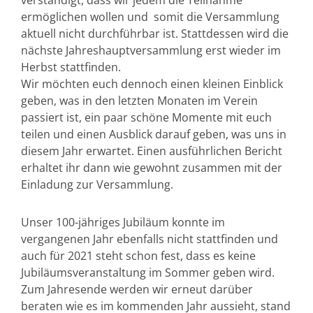
verständigt, dass wir jedem die Teilnahme
ermöglichen wollen und somit die Versammlung
aktuell nicht durchführbar ist. Stattdessen wird die
nächste Jahreshauptversammlung erst wieder im
Herbst stattfinden.
Wir möchten euch dennoch einen kleinen Einblick
geben, was in den letzten Monaten im Verein
passiert ist, ein paar schöne Momente mit euch
teilen und einen Ausblick darauf geben, was uns in
diesem Jahr erwartet. Einen ausführlichen Bericht
erhaltet ihr dann wie gewohnt zusammen mit der
Einladung zur Versammlung.
Unser 100-jähriges Jubiläum konnte im
vergangenen Jahr ebenfalls nicht stattfinden und
auch für 2021 steht schon fest, dass es keine
Jubiläumsveranstaltung im Sommer geben wird.
Zum Jahresende werden wir erneut darüber
beraten wie es im kommenden Jahr aussieht, stand