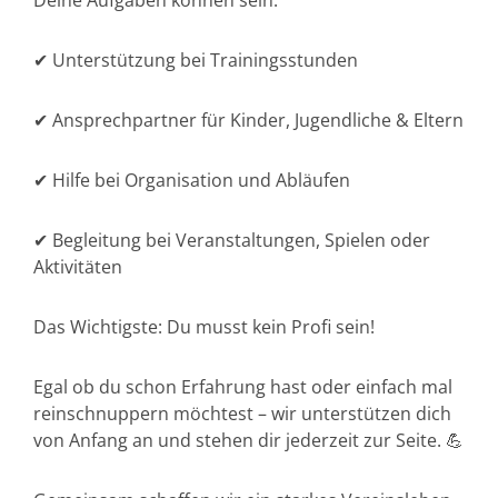
Deine Aufgaben können sein:
✔ Unterstützung bei Trainingsstunden
✔ Ansprechpartner für Kinder, Jugendliche & Eltern
✔ Hilfe bei Organisation und Abläufen
✔ Begleitung bei Veranstaltungen, Spielen oder
Aktivitäten
Das Wichtigste: Du musst kein Profi sein!
Egal ob du schon Erfahrung hast oder einfach mal
reinschnuppern möchtest – wir unterstützen dich
von Anfang an und stehen dir jederzeit zur Seite. 💪