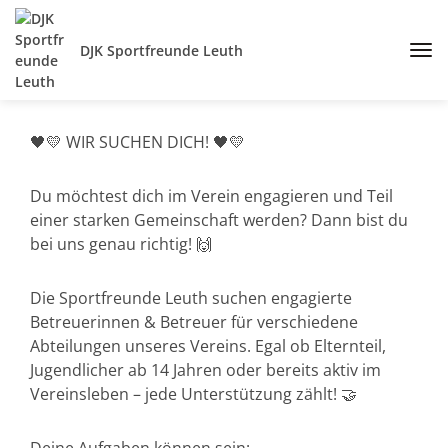
DJK Sportfreunde Leuth
🖤💛 WIR SUCHEN DICH! 🖤💛
Du möchtest dich im Verein engagieren und Teil
einer starken Gemeinschaft werden? Dann bist du
bei uns genau richtig! 🙌
Die Sportfreunde Leuth suchen engagierte
Betreuerinnen & Betreuer für verschiedene
Abteilungen unseres Vereins. Egal ob Elternteil,
Jugendlicher ab 14 Jahren oder bereits aktiv im
Vereinsleben – jede Unterstützung zählt! 🤝