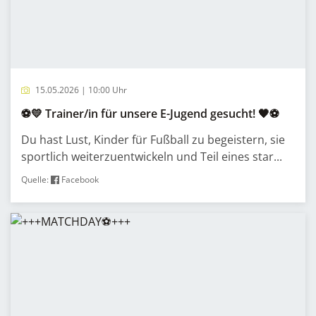
15.05.2026 | 10:00 Uhr
⚽💛 Trainer/in für unsere E-Jugend gesucht! 🖤⚽
Du hast Lust, Kinder für Fußball zu begeistern, sie
sportlich weiterzuentwickeln und Teil eines star...
Quelle:
Facebook