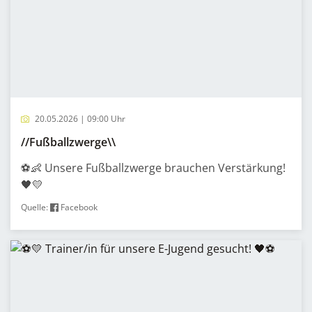
20.05.2026 | 09:00 Uhr
//Fußballzwerge\\
⚽👶 Unsere Fußballzwerge brauchen Verstärkung!
🖤💛
Quelle:
Facebook