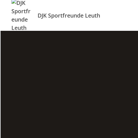
DJK Sportfreunde Leuth