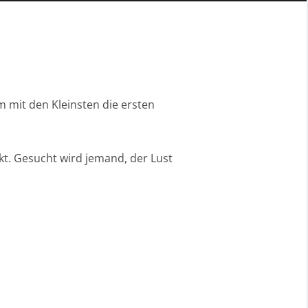
m mit den Kleinsten die ersten
t. Gesucht wird jemand, der Lust