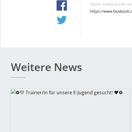
Dieser Artikel wurde ve
https://www.facebook.
Weitere News