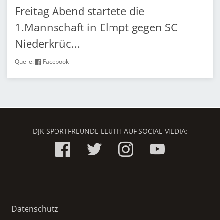
Freitag Abend startete die
1.Mannschaft in Elmpt gegen SC
Niederkrüc...
Quelle:
Facebook
DJK SPORTFREUNDE LEUTH AUF SOCIAL MEDIA:
Datenschutz