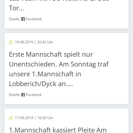
Tor...
Quelle:
Facebook
19.08.2019 | 20:42 Uhr
Erste Mannschaft spielt nur
Unentschieden. Am Sonntag traf
unsere 1.Mannschaft in
Lobberich/Dyck an....
Quelle:
Facebook
11.08.2019 | 16:26 Uhr
1.Mannschaft kassiert Pleite Am