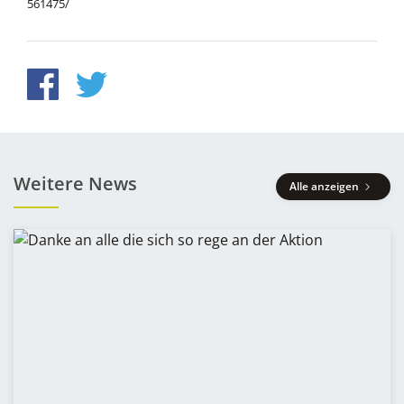
561475/
Weitere News
Alle anzeigen