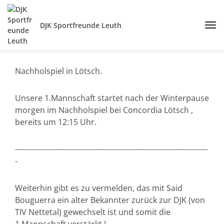
DJK Sportfreunde Leuth
Nachholspiel in Lötsch.
Unsere 1.Mannschaft startet nach der Winterpause
morgen im Nachholspiel bei Concordia Lötsch ,
bereits um 12:15 Uhr.
-----------------------------------------------------------------------------
-
Weiterhin gibt es zu vermelden, das mit Said
Bouguerra ein alter Bekannter zurück zur DJK (von
TIV Nettetal) gewechselt ist und somit die