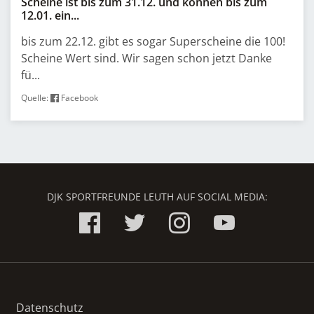
Scheine ist bis zum 31.12. und können bis zum
12.01. ein...
bis zum 22.12. gibt es sogar Superscheine die 100!
Scheine Wert sind. Wir sagen schon jetzt Danke
fü...
Quelle:
Facebook
DJK SPORTFREUNDE LEUTH AUF SOCIAL MEDIA:
Datenschutz