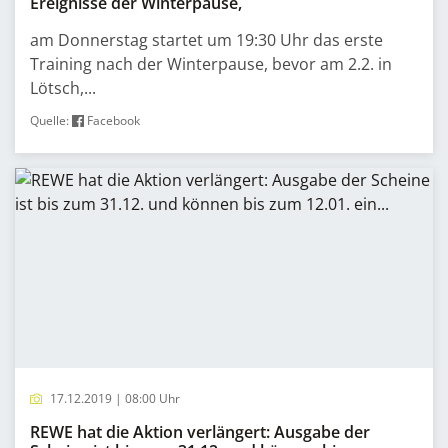
Ereignisse der Winterpause,
am Donnerstag startet um 19:30 Uhr das erste
Training nach der Winterpause, bevor am 2.2. in
Lötsch,...
Quelle:
Facebook
17.12.2019 | 08:00 Uhr
REWE hat die Aktion verlängert: Ausgabe der