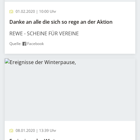
01.02.2020 | 10:00 Uhr
Danke an alle die sich so rege an der Aktion
REWE - SCHEINE FÜR VEREINE
Quelle:
Facebook
08.01.2020 | 13:39 Uhr