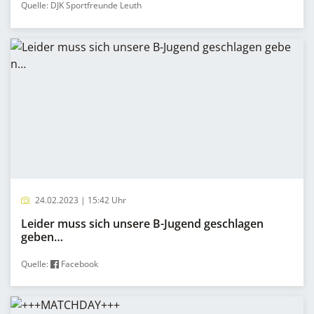
Quelle: DJK Sportfreunde Leuth
24.02.2023 | 15:42 Uhr
Leider muss sich unsere B-Jugend geschlagen
geben…
Quelle:
Facebook