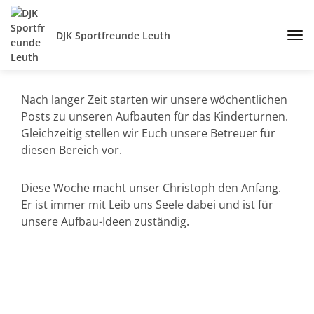
DJK Sportfreunde Leuth
Nach langer Zeit starten wir unsere wöchentlichen
Posts zu unseren Aufbauten für das Kinderturnen.
Gleichzeitig stellen wir Euch unsere Betreuer für
diesen Bereich vor.
Diese Woche macht unser Christoph den Anfang.
Er ist immer mit Leib uns Seele dabei und ist für
unsere Aufbau-Ideen zuständig.