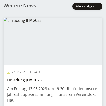
Weitere News
Alle anzeigen
27.02.2023 | 11:24 Uhr
Einladung JHV 2023
Am Freitag, 17.03.2023 um 19.30 Uhr findet unsere
Jahreshauptversammlung in unserem Vereinslokal
Hau...