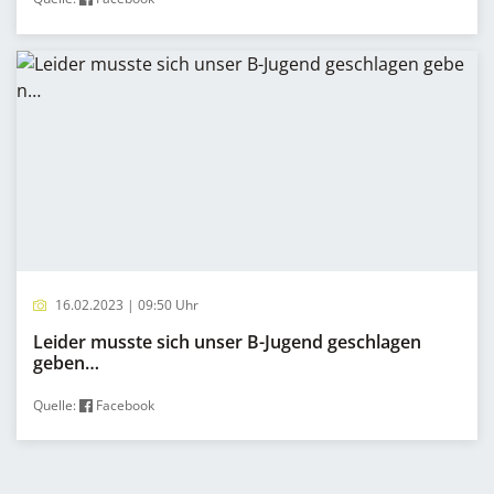
16.02.2023 | 09:50 Uhr
Leider musste sich unser B-Jugend geschlagen
geben…
Quelle:
Facebook