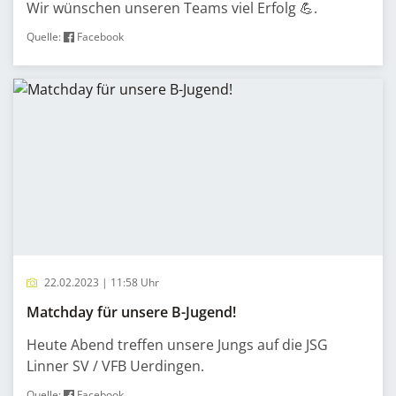
Wir wünschen unseren Teams viel Erfolg 💪.
Quelle:
Facebook
22.02.2023 | 11:58 Uhr
Matchday für unsere B-Jugend!
Heute Abend treffen unsere Jungs auf die JSG
Linner SV / VFB Uerdingen.
Quelle:
Facebook