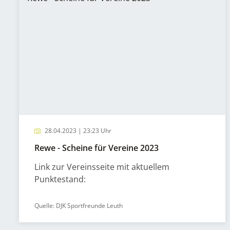
28.04.2023 | 23:23 Uhr
Rewe - Scheine für Vereine 2023
Link zur Vereinsseite mit aktuellem
Punktestand:
Quelle: DJK Sportfreunde Leuth