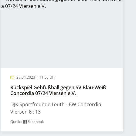
28.04.2023 | 11:56 Uhr
Rückspiel Gehfußball gegen SV Blau-Weiß
Concordia 07/24 Viersen e.V.
DJK Sportfreunde Leuth - BW Concordia
Viersen 6 : 13
Quelle:
Facebook