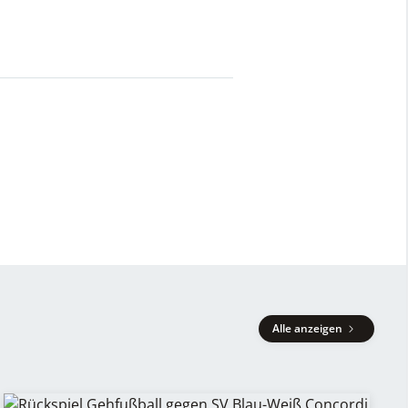
Alle anzeigen