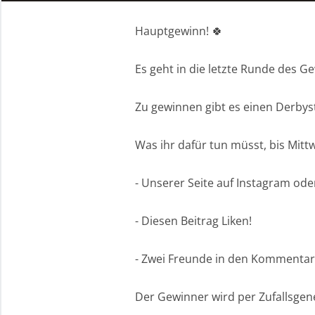
Hauptgewinn! 🍀
Es geht in die letzte Runde des Ge
Zu gewinnen gibt es einen Derbyst
Was ihr dafür tun müsst, bis Mitt
- Unserer Seite auf Instagram ode
- Diesen Beitrag Liken!
- Zwei Freunde in den Kommentar
Der Gewinner wird per Zufallsgen