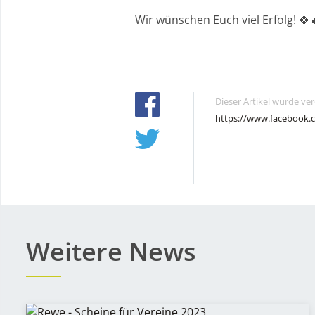
Wir wünschen Euch viel Erfolg! 🍀
Dieser Artikel wurde ve
https://www.facebook.
Weitere News