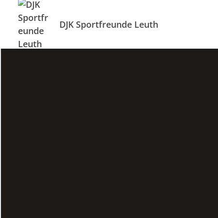
DJK Sportfreunde Leuth