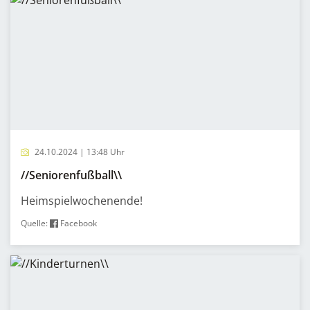
24.10.2024 | 13:48 Uhr
//Seniorenfußball\\
Heimspielwochenende!
Quelle:
Facebook