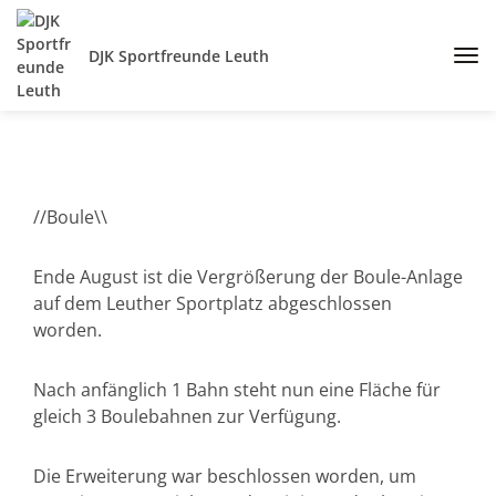
DJK Sportfreunde Leuth
//Boule\\
Ende August ist die Vergrößerung der Boule-Anlage
auf dem Leuther Sportplatz abgeschlossen
worden.
Nach anfänglich 1 Bahn steht nun eine Fläche für
gleich 3 Boulebahnen zur Verfügung.
Die Erweiterung war beschlossen worden, um