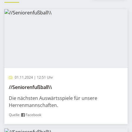
01.11.2024 | 12:51 Uhr
//Seniorenfußball\\
Die nächsten Auswärtsspiele für unsere
Herrenmannschaften.
Quelle:
Facebook