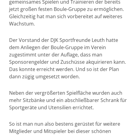
gemeinsames Spielen und Trainieren der bereits
jetzt großen festen Boule-Gruppe zu ermöglichen.
Gleichzeitig hat man sich vorbereitet auf weiteres
Wachstum.
Der Vorstand der DJK Sportfreunde Leuth hatte
dem Anliegen der Boule-Gruppe im Verein
zugestimmt unter der Auflage, dass man
Sponsorengelder und Zuschüsse akquirieren kann.
Das konnte erreicht werden. Und so ist der Plan
dann zügig umgesetzt worden.
Neben der vergrößerten Spielfläche wurden auch
mehr Sitzbänke und ein abschließbarer Schrank für
Sportgeräte und Utensilien errichtet.
So ist man nun also bestens gerüstet für weitere
Mitglieder und Mitspieler bei dieser schönen