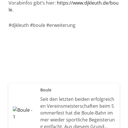
Vorabinfos gibt’s hier:
https://www.djkleuth.de/bou
le
.
#djkleuth #boule #erweiterung
Boule
Seit den letzten beiden erfolgreich
en Vereinsmeisterschaften beim S
ommerfest hat die Boule-Bahn im
mer wieder sportliche Begeisterun
g entfacht. Aus diesem Grund...