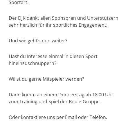
Sportart.
Der DJK dankt allen Sponsoren und Unterstützern
sehr herzlich für ihr sportliches Engagement.
Und wie geht’s nun weiter?
Hast du Interesse einmal in diesen Sport
hineinzuschnuppern?
Willst du gerne Mitspieler werden?
Dann komm an einem Donnerstag ab 18:00 Uhr
zum Training und Spiel der Boule-Gruppe.
Oder kontaktiere uns per Email oder Telefon.