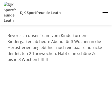
DJK Sportfreunde Leuth
Bevor sich unser Team vom Kinderturnen-
Kindergarten ab heute Abend für 3 Wochen in die
Herbstferien begiebt hier noch ein paar eindrücke
der letzten 2 Turnwochen. Habt eine schöne Zeit
bis in 3 Wochen 🙋‍♀️🙋‍♂️