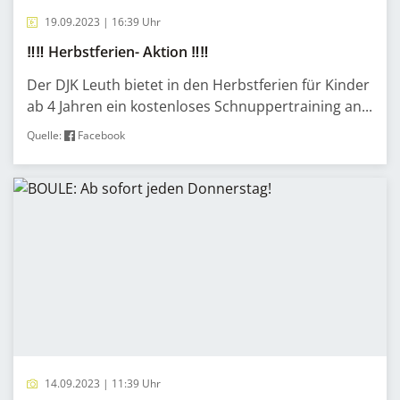
19.09.2023 | 16:39 Uhr
‼️‼️ Herbstferien- Aktion ‼️‼️
Der DJK Leuth bietet in den Herbstferien für Kinder
ab 4 Jahren ein kostenloses Schnuppertraining an...
Quelle:
Facebook
14.09.2023 | 11:39 Uhr