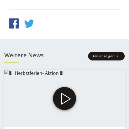
Weitere News
Alle anzeigen