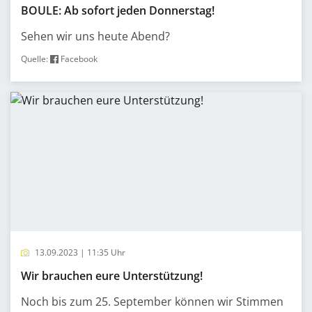
BOULE: Ab sofort jeden Donnerstag!
Sehen wir uns heute Abend?
Quelle:
Facebook
13.09.2023 | 11:35 Uhr
Wir brauchen eure Unterstützung!
Noch bis zum 25. September können wir Stimmen