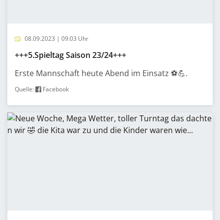
08.09.2023 | 09:03 Uhr
+++5.Spieltag Saison 23/24+++
Erste Mannschaft heute Abend im Einsatz ⚽️💪.
Quelle:
Facebook