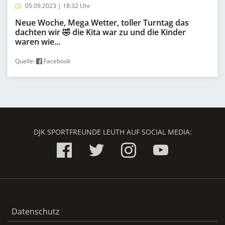
05.09.2023 | 18:32 Uhr
Neue Woche, Mega Wetter, toller Turntag das
dachten wir 🤣 die Kita war zu und die Kinder
waren wie...
Quelle:
Facebook
DJK SPORTFREUNDE LEUTH AUF SOCIAL MEDIA:
Datenschutz