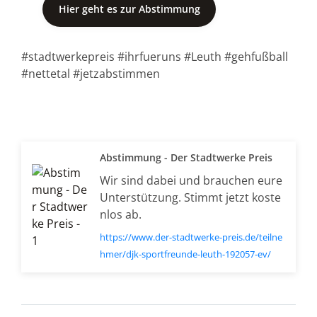
Hier geht es zur Abstimmung
#stadtwerkepreis #ihrfueruns #Leuth #gehfußball
#nettetal #jetzabstimmen
Abstimmung - Der Stadtwerke Preis
Wir sind dabei und brauchen eure
Unterstützung. Stimmt jetzt koste
nlos ab.
https://www.der-stadtwerke-preis.de/teilne
hmer/djk-sportfreunde-leuth-192057-ev/