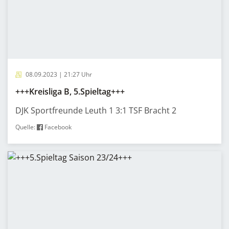
08.09.2023 | 21:27 Uhr
+++Kreisliga B, 5.Spieltag+++
DJK Sportfreunde Leuth 1 3:1 TSF Bracht 2
Quelle:
Facebook