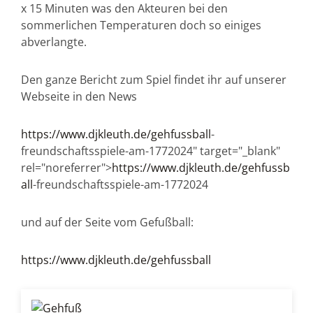
x 15 Minuten was den Akteuren bei den
sommerlichen Temperaturen doch so einiges
abverlangte.
Den ganze Bericht zum Spiel findet ihr auf unserer
Webseite in den News
https://www.djkleuth.de/gehfussball
-
freundschaftsspiele-am-1772024" target="_blank"
rel="noreferrer">
https://www.djkleuth.de/gehfussb
all
-freundschaftsspiele-am-1772024
und auf der Seite vom Gefußball:
https://www.djkleuth.de/gehfussball