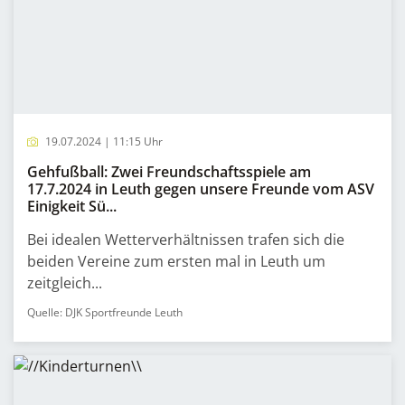
19.07.2024 | 11:15 Uhr
Gehfußball: Zwei Freundschaftsspiele am
17.7.2024 in Leuth gegen unsere Freunde vom ASV
Einigkeit Sü...
Bei idealen Wetterverhältnissen trafen sich die
beiden Vereine zum ersten mal in Leuth um
zeitgleich...
Quelle: DJK Sportfreunde Leuth