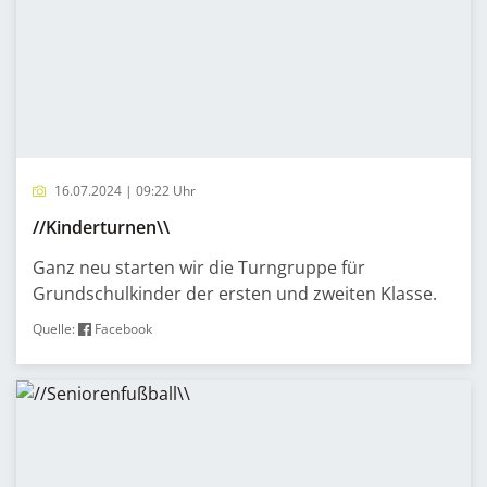
16.07.2024 | 09:22 Uhr
//Kinderturnen\\
Ganz neu starten wir die Turngruppe für
Grundschulkinder der ersten und zweiten Klasse.
Quelle:
Facebook