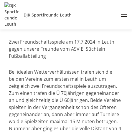
DJK Sportfreunde Leuth
Zwei Freundschaftsspiele am 17.7.2024 in Leuth
gegen unsere Freunde vom ASV E. Süchteln
Fußballabteilung
Bei idealen Wetterverhältnissen trafen sich die
beiden Vereine zum ersten mal in Leuth um
zeitgleich zwei Freundschaftsspiele auszutragen.
Zum einen trafen die Ü 70jährigen gegeneinander
an und gleichzeitig die Ü 60jährigen. Beide Vereine
spielten in der Vergangenheit schon des Öfteren
gegeneinander an, dann aber immer auf Turniere
wo die Spielzeiten maximal 15 Minuten betrugen.
Nunmehr aber ging es über die volle Distanz von 4