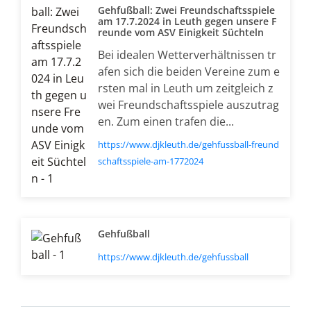
Gehfußball: Zwei Freundschaftsspiele
am 17.7.2024 in Leuth gegen unsere F
reunde vom ASV Einigkeit Süchteln
Bei idealen Wetterverhältnissen tr
afen sich die beiden Vereine zum e
rsten mal in Leuth um zeitgleich z
wei Freundschaftsspiele auszutrag
en. Zum einen trafen die...
https://www.djkleuth.de/gehfussball-freund
schaftsspiele-am-1772024
Gehfußball
https://www.djkleuth.de/gehfussball