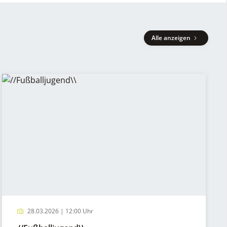
Alle anzeigen
28.03.2026 | 12:00 Uhr