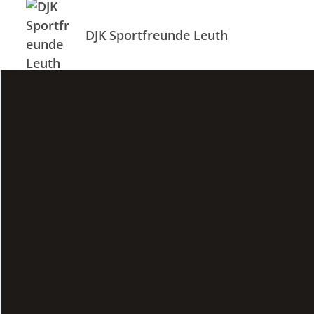
DJK Sportfreunde Leuth