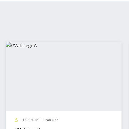
31.03.2026 | 11:48 Uhr