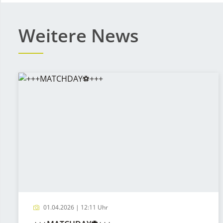
Weitere News
01.04.2026 | 12:11 Uhr