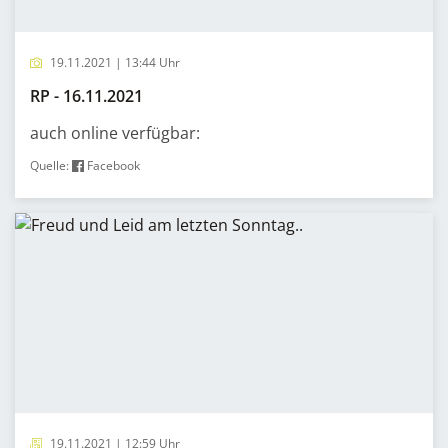
19.11.2021 | 13:44 Uhr
RP - 16.11.2021
auch online verfügbar:
Quelle:
Facebook
19.11.2021 | 12:59 Uhr