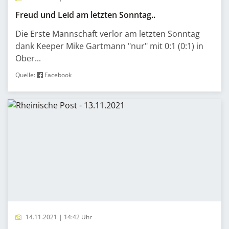
Freud und Leid am letzten Sonntag..
Die Erste Mannschaft verlor am letzten Sonntag
dank Keeper Mike Gartmann "nur" mit 0:1 (0:1) in
Ober...
Quelle:
Facebook
14.11.2021 | 14:42 Uhr