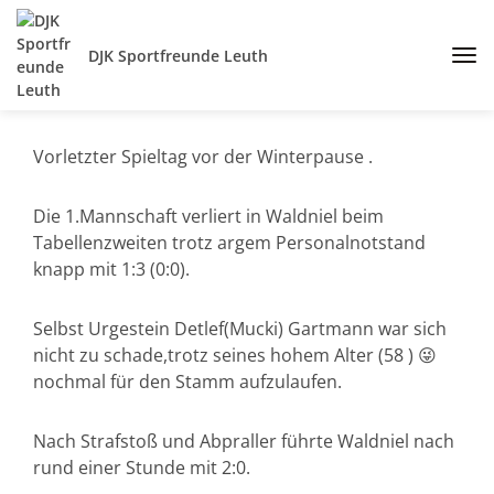
DJK Sportfreunde Leuth
Vorletzter Spieltag vor der Winterpause .
Die 1.Mannschaft verliert in Waldniel beim
Tabellenzweiten trotz argem Personalnotstand
knapp mit 1:3 (0:0).
Selbst Urgestein Detlef(Mucki) Gartmann war sich
nicht zu schade,trotz seines hohem Alter (58 ) 😜
nochmal für den Stamm aufzulaufen.
Nach Strafstoß und Abpraller führte Waldniel nach
rund einer Stunde mit 2:0.