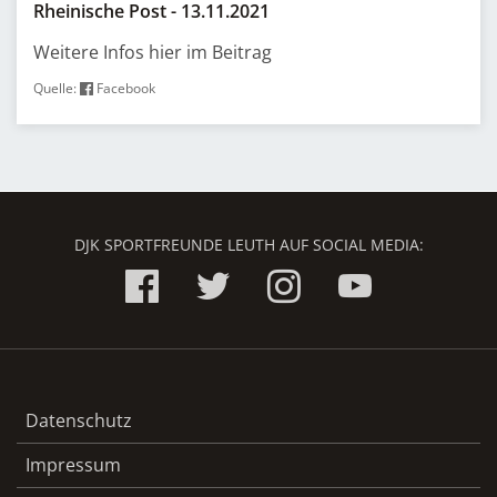
Rheinische Post - 13.11.2021
Weitere Infos hier im Beitrag
Quelle:
Facebook
DJK SPORTFREUNDE LEUTH AUF SOCIAL MEDIA:
Datenschutz
Impressum