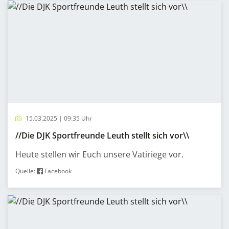
15.03.2025 | 09:35 Uhr
//Die DJK Sportfreunde Leuth stellt sich vor\\
Heute stellen wir Euch unsere Vatiriege vor.
Quelle:
Facebook