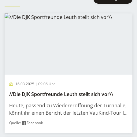
16.03.2025 | 09:06 Uhr
//Die DJK Sportfreunde Leuth stellt sich vor\\
Heute, passend zu Wiedereröffnung der Turnhalle,
könnt ihr einen Bericht der letzten VatiKind-Tour l...
Quelle:
Facebook