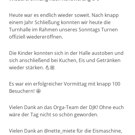
Heute war es endlich wieder soweit. Nach knapp
einem Jahr Schließung konnten wir heute die
Turnhalle im Rahmen unseres Sonntags Turnen
offiziell wiedereröffnen.
Die Kinder konnten sich in der Halle austoben und
sich anschließend bei Kuchen, Eis und Getränken
wieder stärken. 💪🏼
Es war ein erfolgreicher Vormittag mit knapp 100
Besuchern! 🤩
Vielen Dank an das Orga-Team der DJK! Ohne euch
wäre der Tag nicht so schön geworden.
Vielen Dank an @nette_miete für die Eismaschine,