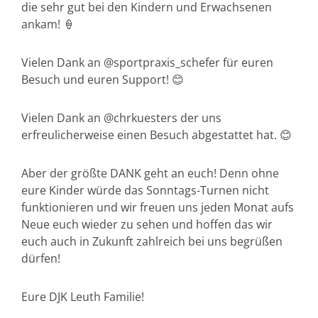
die sehr gut bei den Kindern und Erwachsenen
ankam! 🍦
Vielen Dank an @sportpraxis_schefer für euren
Besuch und euren Support! 😊
Vielen Dank an @chrkuesters der uns
erfreulicherweise einen Besuch abgestattet hat. 😊
Aber der größte DANK geht an euch! Denn ohne
eure Kinder würde das Sonntags-Turnen nicht
funktionieren und wir freuen uns jeden Monat aufs
Neue euch wieder zu sehen und hoffen das wir
euch auch in Zukunft zahlreich bei uns begrüßen
dürfen!
Eure DJK Leuth Familie!