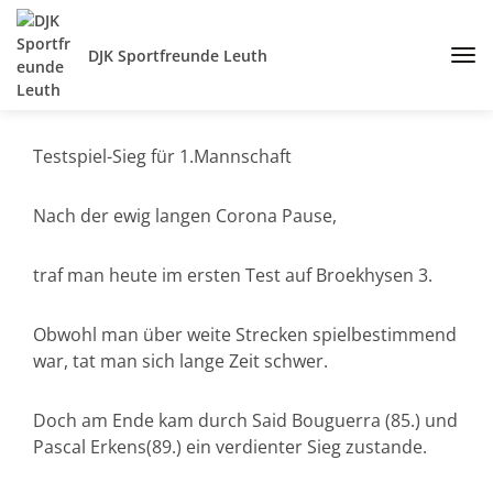
DJK Sportfreunde Leuth
Testspiel-Sieg für 1.Mannschaft
Nach der ewig langen Corona Pause,
traf man heute im ersten Test auf Broekhysen 3.
Obwohl man über weite Strecken spielbestimmend
war, tat man sich lange Zeit schwer.
Doch am Ende kam durch Said Bouguerra (85.) und
Pascal Erkens(89.) ein verdienter Sieg zustande.