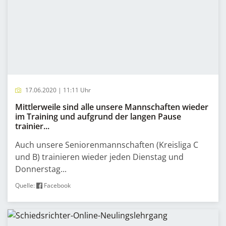
17.06.2020 | 11:11 Uhr
Mittlerweile sind alle unsere Mannschaften wieder
im Training und aufgrund der langen Pause
trainier...
Auch unsere Seniorenmannschaften (Kreisliga C
und B) trainieren wieder jeden Dienstag und
Donnerstag...
Quelle:
Facebook