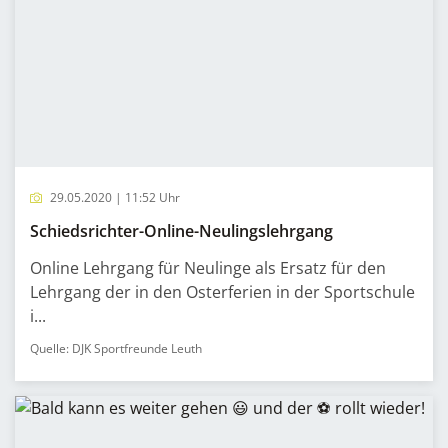
29.05.2020 | 11:52 Uhr
Schiedsrichter-Online-Neulingslehrgang
Online Lehrgang für Neulinge als Ersatz für den
Lehrgang der in den Osterferien in der Sportschule
i...
Quelle: DJK Sportfreunde Leuth