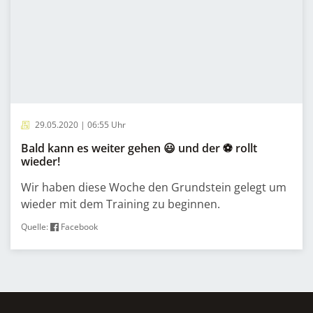
29.05.2020 | 06:55 Uhr
Bald kann es weiter gehen 😃 und der ⚽️ rollt
wieder!
Wir haben diese Woche den Grundstein gelegt um
wieder mit dem Training zu beginnen.
Quelle:
Facebook