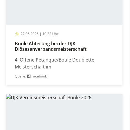
22.06.2026 | 10:32 Uhr
Boule Abteilung bei der DJK
Diözesanverbandsmeisterschaft
4. Offene Petanque/Boule Doublette-
Meisterschaft im
Quelle:
Facebook