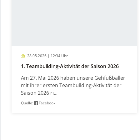
28.05.2026 | 12:34 Uhr
1. Teambuilding-Aktivität der Saison 2026
Am 27. Mai 2026 haben unsere Gehfußballer
mit ihrer ersten Teambuilding-Aktivität der
Saison 2026 ri...
Quelle:
Facebook