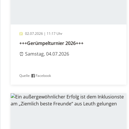
02.07.2026 | 11:17 Uhr
+++Gerümpelturnier 2026+++
⏰ Samstag, 04.07.2026
Quelle:
Facebook