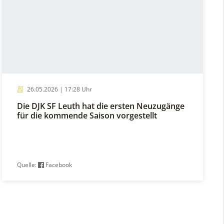
26.05.2026 | 17:28 Uhr
Die DJK SF Leuth hat die ersten Neuzugänge
für die kommende Saison vorgestellt
Quelle:
Facebook