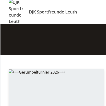
DJK Sportfreunde Leuth