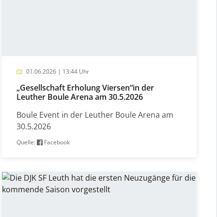
01.06.2026 | 13:44 Uhr
„Gesellschaft Erholung Viersen“in der
Leuther Boule Arena am 30.5.2026
Boule Event in der Leuther Boule Arena am
30.5.2026
Quelle:
Facebook