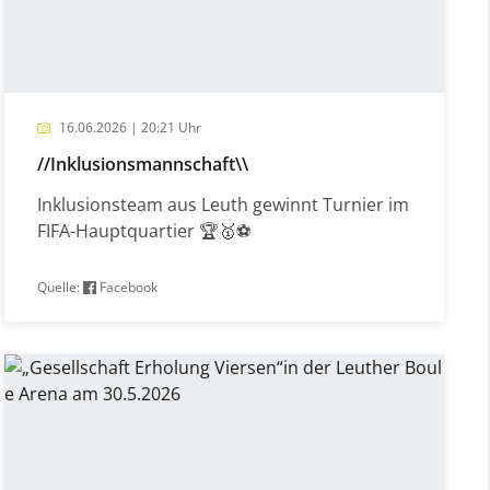
16.06.2026 | 20:21 Uhr
//Inklusionsmannschaft\\
Inklusionsteam aus Leuth gewinnt Turnier im
FIFA-Hauptquartier 🏆🥇⚽️
Quelle:
Facebook