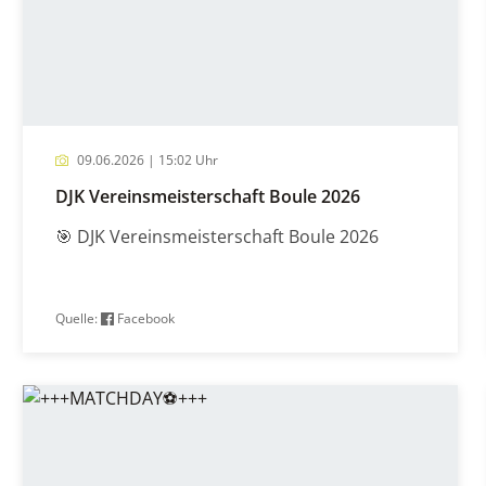
09.06.2026 | 15:02 Uhr
DJK Vereinsmeisterschaft Boule 2026
🎯 DJK Vereinsmeisterschaft Boule 2026
Quelle:
Facebook