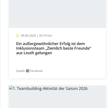
09.06.2026 | 20:19 Uhr
Ein außergewöhnlicher Erfolg ist dem
Inklusionsteam „Ziemlich beste Freunde“
aus Leuth gelungen
Quelle:
Facebook