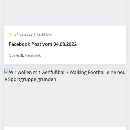
04.08.2022 | 13:38 Uhr
Facebook Post vom 04.08.2022
Quelle:
Facebook