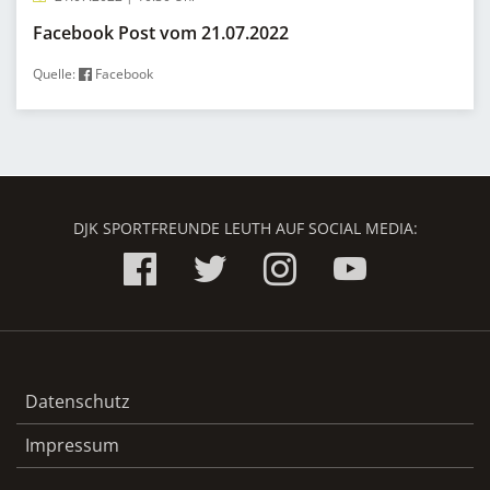
Facebook Post vom 21.07.2022
Quelle:
Facebook
DJK SPORTFREUNDE LEUTH AUF SOCIAL MEDIA:
Datenschutz
Impressum