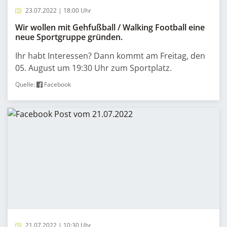
23.07.2022 | 18:00 Uhr
Wir wollen mit Gehfußball / Walking Football eine
neue Sportgruppe gründen.
Ihr habt Interessen? Dann kommt am Freitag, den
05. August um 19:30 Uhr zum Sportplatz.
Quelle:
Facebook
21.07.2022 | 10:30 Uhr