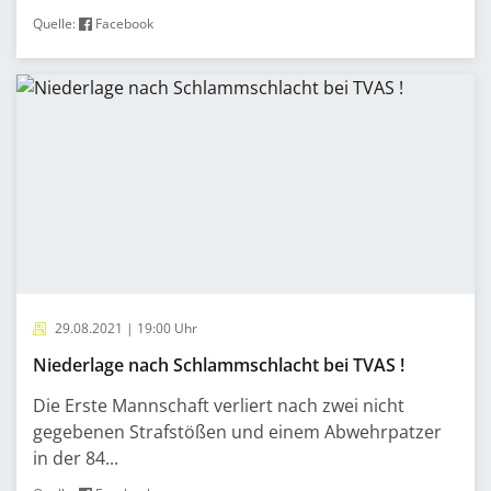
Quelle:
Facebook
29.08.2021 | 19:00 Uhr
Niederlage nach Schlammschlacht bei TVAS !
Die Erste Mannschaft verliert nach zwei nicht
gegebenen Strafstößen und einem Abwehrpatzer
in der 84...