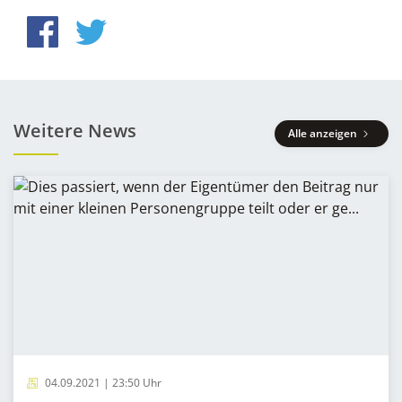
Weitere News
Alle anzeigen
04.09.2021 | 23:50 Uhr