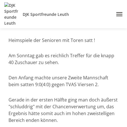
DJK Sportfreunde Leuth
Heimspiele der Senioren mit Toren satt !
Am Sonntag gab es reichlich Treffer für die knapp
40 Zuschauer zu sehen.
Den Anfang machte unsere Zweite Mannschaft
beim satten 9:0(4:0) gegen TVAS Viersen 2.
Gerade in der ersten Hälfte ging man doch äußerst
"schluddrig" mit der Chancenverwertung um, das
Ergebnis hätte somit auch im hohen zweistelligen
Bereich enden können.