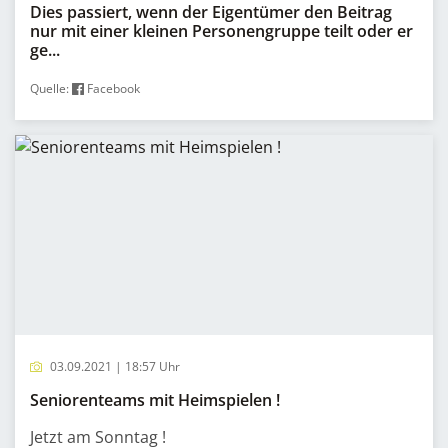
Dies passiert, wenn der Eigentümer den Beitrag
nur mit einer kleinen Personengruppe teilt oder er
ge...
Quelle:
Facebook
03.09.2021 | 18:57 Uhr
Seniorenteams mit Heimspielen !
Jetzt am Sonntag !