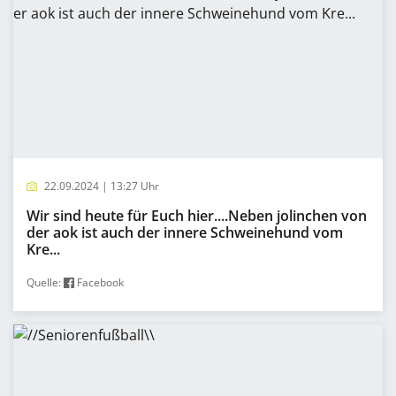
22.09.2024 | 13:27 Uhr
Wir sind heute für Euch hier....Neben jolinchen von
der aok ist auch der innere Schweinehund vom
Kre...
Quelle:
Facebook