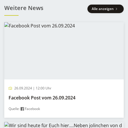
Weitere News
Alle anzeigen
26.09.2024 | 12:00 Uhr
Facebook Post vom 26.09.2024
Quelle:
Facebook