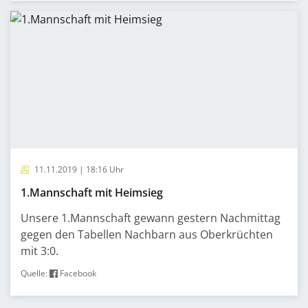
11.11.2019 | 18:16 Uhr
1.Mannschaft mit Heimsieg
Unsere 1.Mannschaft gewann gestern Nachmittag
gegen den Tabellen Nachbarn aus Oberkrüchten
mit 3:0.
Quelle:
Facebook