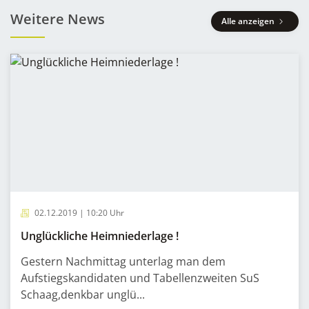
Weitere News
Alle anzeigen
02.12.2019 | 10:20 Uhr
Unglückliche Heimniederlage !
Gestern Nachmittag unterlag man dem
Aufstiegskandidaten und Tabellenzweiten SuS
Schaag,denkbar unglü...