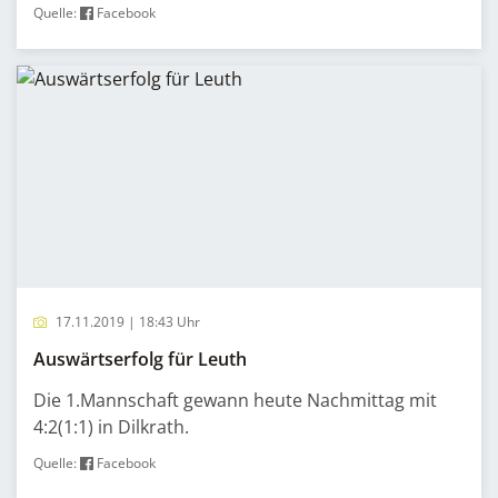
Quelle:
Facebook
17.11.2019 | 18:43 Uhr
Auswärtserfolg für Leuth
Die 1.Mannschaft gewann heute Nachmittag mit
4:2(1:1) in Dilkrath.
Quelle:
Facebook