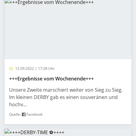
12.09.2022 | 17:28 Uhr
+++Ergebnisse vom Wochenende+++
Unsere Zweite marschiert weiter von Sieg zu Sieg.
Im kleinen DERBY gab es einen souveränen und
hochv...
Quelle:
Facebook