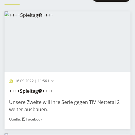
16.09.2022 | 11:56 Uhr
++++Spieltag⚽️++++
Unsere Zweite will ihre Serie gegen TIV Nettetal 2
weiter ausbauen.
Quelle:
Facebook