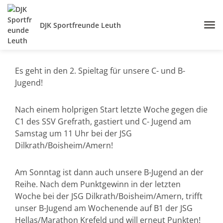
DJK Sportfreunde Leuth
Es geht in den 2. Spieltag für unsere C- und B-
Jugend!
Nach einem holprigen Start letzte Woche gegen die
C1 des SSV Grefrath, gastiert und C- Jugend am
Samstag um 11 Uhr bei der JSG
Dilkrath/Boisheim/Amern!
Am Sonntag ist dann auch unsere B-Jugend an der
Reihe. Nach dem Punktgewinn in der letzten
Woche bei der JSG Dilkrath/Boisheim/Amern, trifft
unser B-Jugend am Wochenende auf B1 der JSG
Hellas/Marathon Krefeld und will erneut Punkten!