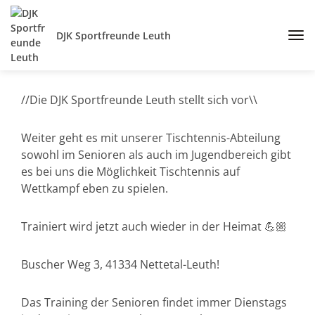
DJK Sportfreunde Leuth
//Die DJK Sportfreunde Leuth stellt sich vor\\
Weiter geht es mit unserer Tischtennis-Abteilung
sowohl im Senioren als auch im Jugendbereich gibt
es bei uns die Möglichkeit Tischtennis auf
Wettkampf eben zu spielen.
Trainiert wird jetzt auch wieder in der Heimat 💪🏼
Buscher Weg 3, 41334 Nettetal-Leuth!
Das Training der Senioren findet immer Dienstags