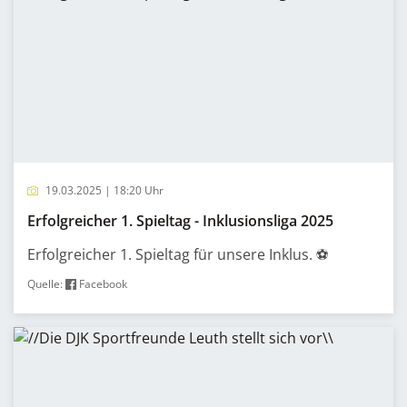
19.03.2025 | 18:20 Uhr
Erfolgreicher 1. Spieltag - Inklusionsliga 2025
Erfolgreicher 1. Spieltag für unsere Inklus. ⚽️
Quelle:
Facebook