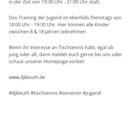
in der Zeit von 19:30 Uhr - 21:00 Uhr statt.
Das Training der Jugend ist ebenfalls Dienstags von
18:00 Uhr - 19:30 Uhr. Hier können alle Kinder
zwischen 8 & 18 Jahren teilnehmen.
Wenn ihr Interesse an Tischtennis habt, egal ob
jung oder alt, dann meldet euch gerne bei uns oder
schaut unserer Homepage vorbei!
www.djkleuth.de
#djkleuth #tischtennis #senioren #jugend