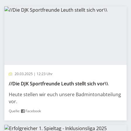
20.03.2025 | 12:23 Uhr
//Die DJK Sportfreunde Leuth stellt sich vor\\
Heute stellen wir euch unsere Badmintonabteilung
vor.
Quelle:
Facebook