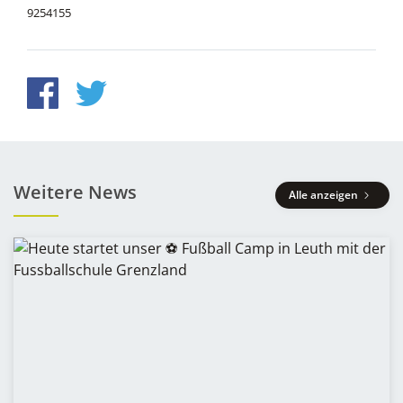
9254155
Weitere News
Alle anzeigen