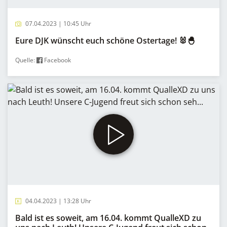
07.04.2023 | 10:45 Uhr
Eure DJK wünscht euch schöne Ostertage! 🐰🐣
Quelle:
Facebook
04.04.2023 | 13:28 Uhr
Bald ist es soweit, am 16.04. kommt QualleXD zu