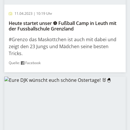
11.04.2023 | 10:19 Uhr
Heute startet unser ⚽ Fußball Camp in Leuth mit
der Fussballschule Grenzland
#Grenzo das Maskottchen ist auch mit dabei und
zeigt den 23 Jungs und Mädchen seine besten
Tricks.
Quelle:
Facebook