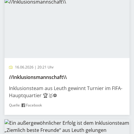
16.06.2026 | 20:21 Uhr
//Inklusionsmannschaft\\
Inklusionsteam aus Leuth gewinnt Turnier im FIFA-
Hauptquartier 🏆🥇⚽️
Quelle:
Facebook