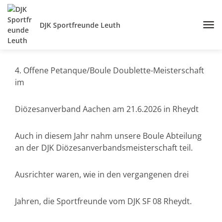
DJK Sportfreunde Leuth
4. Offene Petanque/Boule Doublette-Meisterschaft
im
Diözesanverband Aachen am 21.6.2026 in Rheydt
Auch in diesem Jahr nahm unsere Boule Abteilung
an der DJK Diözesanverbandsmeisterschaft teil.
Ausrichter waren, wie in den vergangenen drei
Jahren, die Sportfreunde vom DJK SF 08 Rheydt.