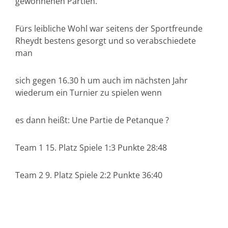
gewonnenen Partien.
Fürs leibliche Wohl war seitens der Sportfreunde
Rheydt bestens gesorgt und so verabschiedete
man
sich gegen 16.30 h um auch im nächsten Jahr
wiederum ein Turnier zu spielen wenn
es dann heißt: Une Partie de Petanque ?
Team 1 15. Platz Spiele 1:3 Punkte 28:48
Team 2 9. Platz Spiele 2:2 Punkte 36:40