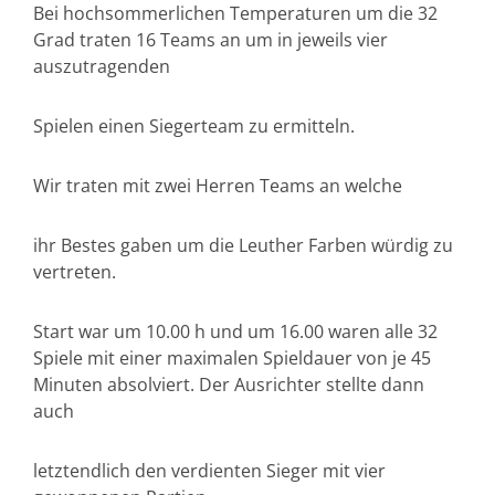
Bei hochsommerlichen Temperaturen um die 32
Grad traten 16 Teams an um in jeweils vier
auszutragenden
Spielen einen Siegerteam zu ermitteln.
Wir traten mit zwei Herren Teams an welche
ihr Bestes gaben um die Leuther Farben würdig zu
vertreten.
Start war um 10.00 h und um 16.00 waren alle 32
Spiele mit einer maximalen Spieldauer von je 45
Minuten absolviert. Der Ausrichter stellte dann
auch
letztendlich den verdienten Sieger mit vier