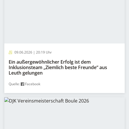
09.06.2026 | 20:19 Uhr
Ein außergewöhnlicher Erfolg ist dem
Inklusionsteam „Ziemlich beste Freunde“ aus
Leuth gelungen
Quelle:
Facebook