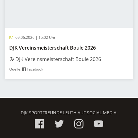
09.06.2026 | 15:02 Uhr
DJK Vereinsmeisterschaft Boule 2026
🎯 DJK Vereinsmeisterschaft Boule 2026
Quelle:
Facebook
DJK SPORTFREUNDE LEUTH AUF SOCIAL MEDIA: