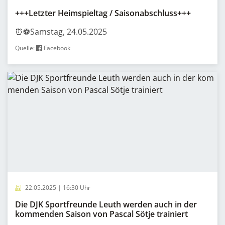
+++Letzter Heimspieltag / Saisonabschluss+++
⏰⚽️Samstag, 24.05.2025
Quelle:
Facebook
22.05.2025 | 16:30 Uhr
Die DJK Sportfreunde Leuth werden auch in der
kommenden Saison von Pascal Sötje trainiert