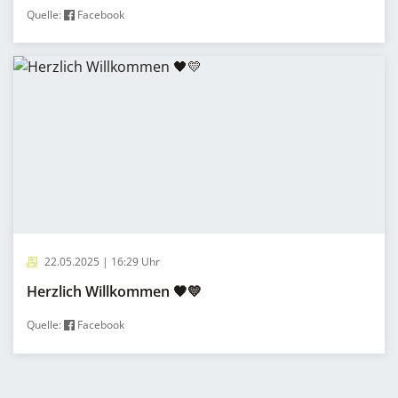
Quelle:
Facebook
22.05.2025 | 16:29 Uhr
Herzlich Willkommen 🖤💛
Quelle:
Facebook