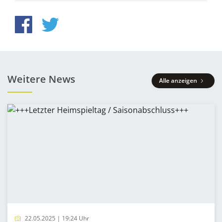
Weitere News
Alle anzeigen
22.05.2025 | 19:24 Uhr